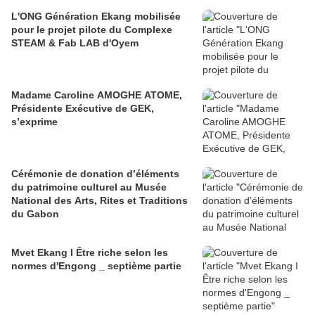
L'ONG Génération Ekang mobilisée
pour le projet pilote du Complexe
STEAM & Fab LAB d'Oyem
Madame Caroline AMOGHE ATOME,
Présidente Exécutive de GEK,
s’exprime
Cérémonie de donation d’éléments
du patrimoine culturel au Musée
National des Arts, Rites et Traditions
du Gabon
Mvet Ekang I Être riche selon les
normes d'Engong _ septième partie