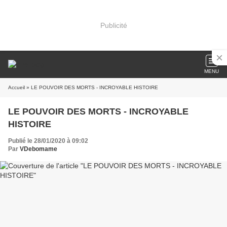
Publicité
MENU
Accueil
» LE POUVOIR DES MORTS - INCROYABLE HISTOIRE
LE POUVOIR DES MORTS - INCROYABLE
HISTOIRE
Publié le 28/01/2020 à 09:02
Par
VDebomame