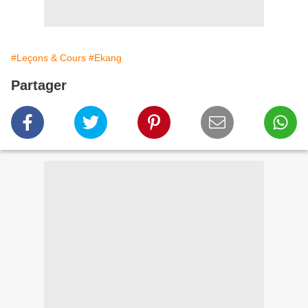
#Leçons & Cours
#Ekang
Partager