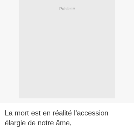
Publicité
La mort est en réalité l’accession
élargie de notre âme,