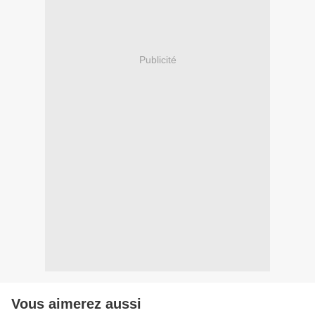
Publicité
Vous aimerez aussi