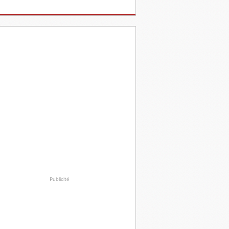
Publicité