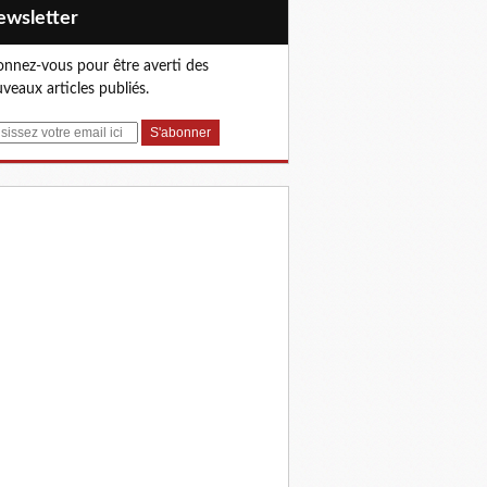
Newsletter
nnez-vous pour être averti des
veaux articles publiés.