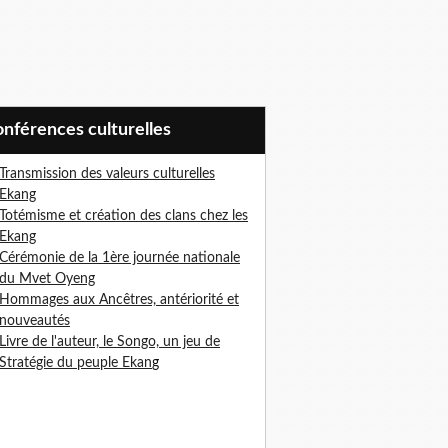
Conférences culturelles
Transmission des valeurs culturelles
Ekang
Totémisme et création des clans chez les
Ekang
Cérémonie de la 1ère journée nationale
du Mvet Oyeng
Hommages aux Ancêtres, antériorité et
nouveautés
Livre de l'auteur, le Songo, un jeu de
Stratégie du peuple Ekan
g