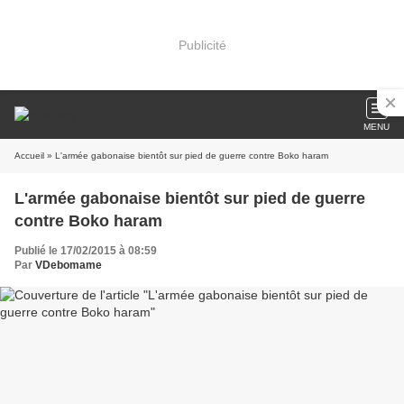
Publicité
MENU
Accueil
» L'armée gabonaise bientôt sur pied de guerre contre Boko haram
L'armée gabonaise bientôt sur pied de guerre
contre Boko haram
Publié le 17/02/2015 à 08:59
Par
VDebomame