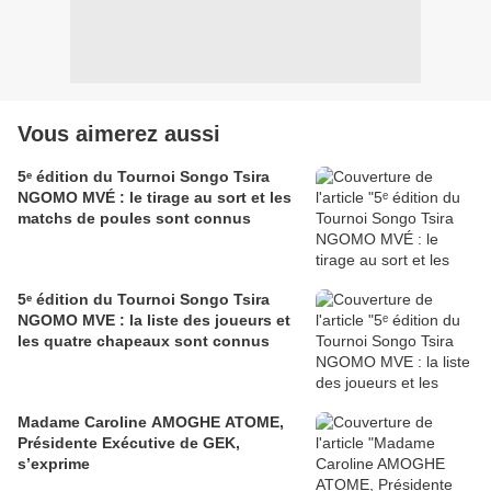
Vous aimerez aussi
5ᵉ édition du Tournoi Songo Tsira
NGOMO MVÉ : le tirage au sort et les
matchs de poules sont connus
5ᵉ édition du Tournoi Songo Tsira
NGOMO MVE : la liste des joueurs et
les quatre chapeaux sont connus
Madame Caroline AMOGHE ATOME,
Présidente Exécutive de GEK,
s’exprime