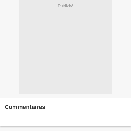
Publicité
Commentaires