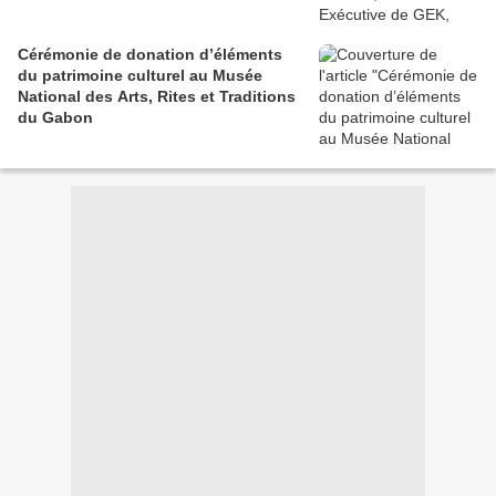
Cérémonie de donation d’éléments
du patrimoine culturel au Musée
National des Arts, Rites et Traditions
du Gabon