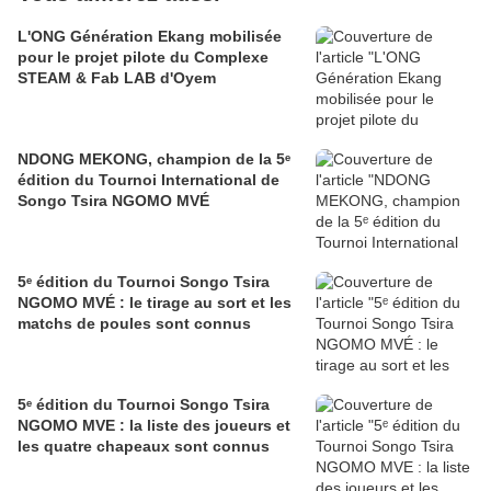
L'ONG Génération Ekang mobilisée
pour le projet pilote du Complexe
STEAM & Fab LAB d'Oyem
NDONG MEKONG, champion de la 5ᵉ
édition du Tournoi International de
Songo Tsira NGOMO MVÉ
5ᵉ édition du Tournoi Songo Tsira
NGOMO MVÉ : le tirage au sort et les
matchs de poules sont connus
5ᵉ édition du Tournoi Songo Tsira
NGOMO MVE : la liste des joueurs et
les quatre chapeaux sont connus