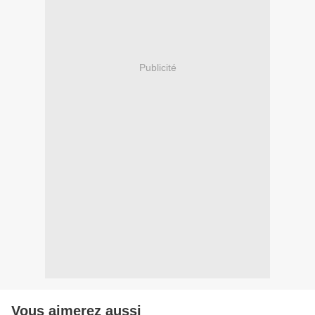
Publicité
Vous aimerez aussi