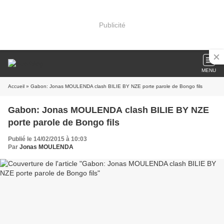
Publicité
MENU
Accueil
» Gabon: Jonas MOULENDA clash BILIE BY NZE porte parole de Bongo fils
Gabon: Jonas MOULENDA clash BILIE BY NZE
porte parole de Bongo fils
Publié le 14/02/2015 à 10:03
Par
Jonas MOULENDA