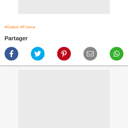
#Gabon
#France
Partager