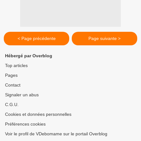
< Page précédente
Page suivante >
Hébergé par Overblog
Top articles
Pages
Contact
Signaler un abus
C.G.U.
Cookies et données personnelles
Préférences cookies
Voir le profil de VDebomame sur le portail Overblog