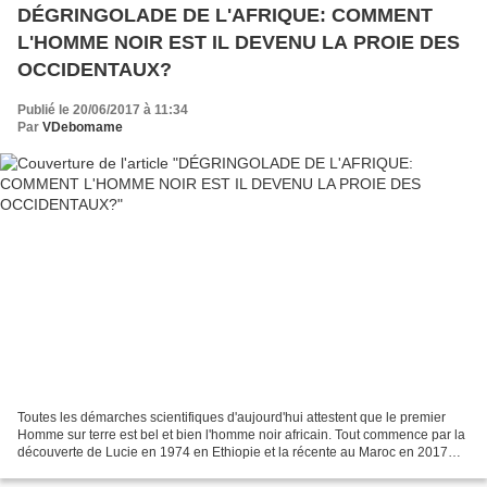
DÉGRINGOLADE DE L'AFRIQUE: COMMENT
L'HOMME NOIR EST IL DEVENU LA PROIE DES
OCCIDENTAUX?
Publié le 20/06/2017 à 11:34
Par
VDebomame
Toutes les démarches scientifiques d'aujourd'hui attestent que le premier
Homme sur terre est bel et bien l'homme noir africain. Tout commence par la
découverte de Lucie en 1974 en Ethiopie et la récente au Maroc en 2017
sans compter bien d'autres recherches...