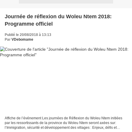
Journée de réflexion du Woleu Ntem 2018:
Programme officiel
Publié le 20/08/2018 à 13:13
Par
VDebomame
Affiche de l’événement Les journées de Réflexion du Woleu Ntem initiées
par les ressortissants de la province du Woleu Ntem seront axées sur:
l’Immigration, sécurité et développement des villages : Enjeux, défis et