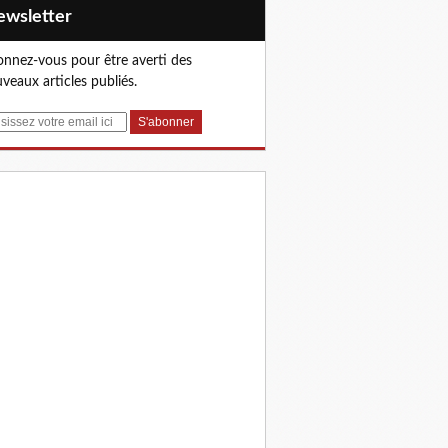
Newsletter
nnez-vous pour être averti des
veaux articles publiés.