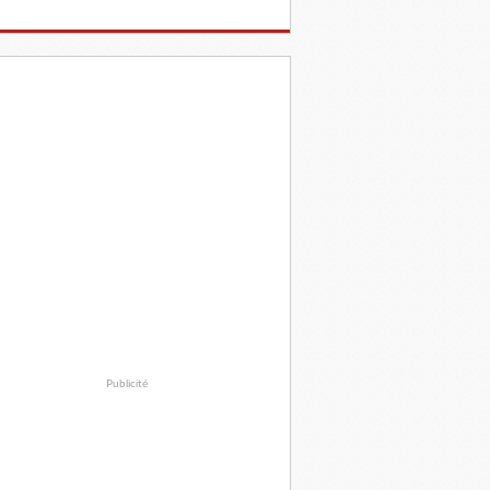
Publicité