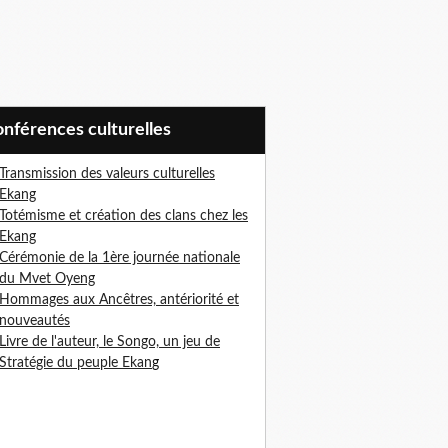
Conférences culturelles
Transmission des valeurs culturelles
Ekang
Totémisme et création des clans chez les
Ekang
Cérémonie de la 1ère journée nationale
du Mvet Oyeng
Hommages aux Ancêtres, antériorité et
nouveautés
Livre de l'auteur, le Songo, un jeu de
Stratégie du peuple Ekan
g