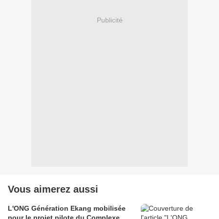
Publicité
Vous aimerez aussi
L'ONG Génération Ekang mobilisée
pour le projet pilote du Complexe