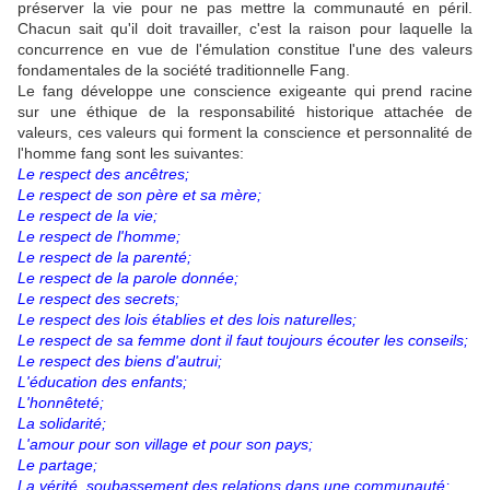
préserver la vie pour ne pas mettre la communauté en péril.
Chacun sait qu'il doit travailler, c'est la raison pour laquelle la
concurrence en vue de l'émulation constitue l'une des valeurs
fondamentales de la société traditionnelle Fang.
Le fang développe une conscience exigeante qui prend racine
sur une éthique de la responsabilité historique attachée de
valeurs, ces valeurs qui forment la conscience et personnalité de
l'homme fang sont les suivantes:
Le respect des ancêtres;
Le respect de son père et sa mère;
Le respect de la vie;
Le respect de l'homme;
Le respect de la parenté;
Le respect de la parole donnée;
Le respect des secrets;
Le respect des lois établies et des lois naturelles;
Le respect de sa femme dont il faut toujours écouter les conseils;
Le respect des biens d'autrui;
L'éducation des enfants;
L'honnêteté;
La solidarité;
L'amour pour son village et pour son pays;
Le partage;
La vérité, soubassement des relations dans une communauté;