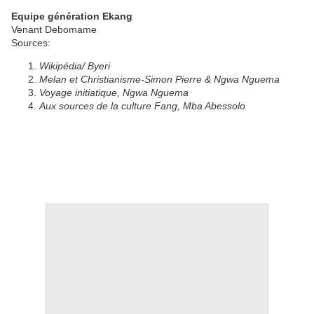
Equipe génération Ekang
Venant Debomame
Sources:
Wikipédia/ Byeri
Melan et Christianisme-Simon Pierre & Ngwa Nguema
Voyage initiatique, Ngwa Nguema
Aux sources de la culture Fang, Mba Abessolo