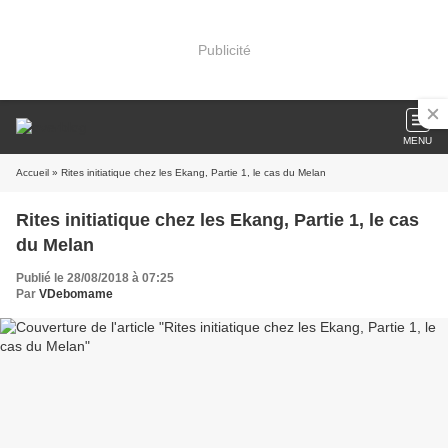
Publicité
MENU
Accueil
» Rites initiatique chez les Ekang, Partie 1, le cas du Melan
Rites initiatique chez les Ekang, Partie 1, le cas
du Melan
Publié le 28/08/2018 à 07:25
Par
VDebomame