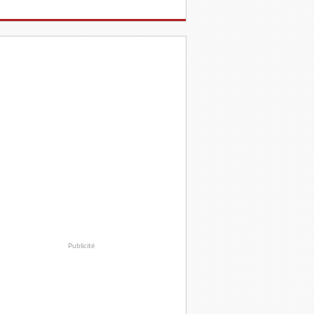
Publicité