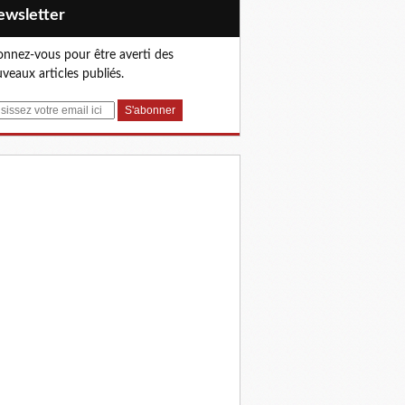
Newsletter
nnez-vous pour être averti des
veaux articles publiés.