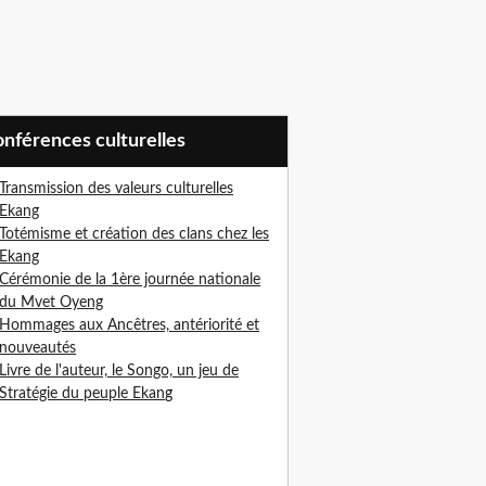
Conférences culturelles
Transmission des valeurs culturelles
Ekang
Totémisme et création des clans chez les
Ekang
Cérémonie de la 1ère journée nationale
du Mvet Oyeng
Hommages aux Ancêtres, antériorité et
nouveautés
Livre de l'auteur, le Songo, un jeu de
Stratégie du peuple Ekan
g