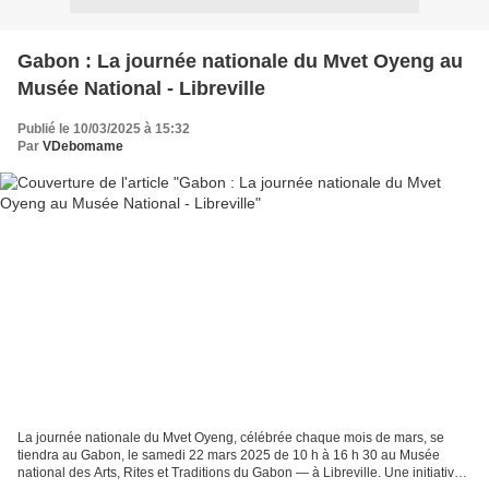
Gabon : La journée nationale du Mvet Oyeng au
Musée National - Libreville
Publié le 10/03/2025 à 15:32
Par
VDebomame
La journée nationale du Mvet Oyeng, célébrée chaque mois de mars, se
tiendra au Gabon, le samedi 22 mars 2025 de 10 h à 16 h 30 au Musée
national des Arts, Rites et Traditions du Gabon — à Libreville. Une initiative