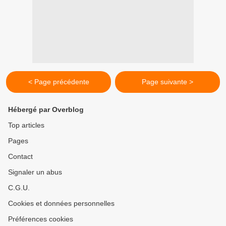
< Page précédente
Page suivante >
Hébergé par Overblog
Top articles
Pages
Contact
Signaler un abus
C.G.U.
Cookies et données personnelles
Préférences cookies