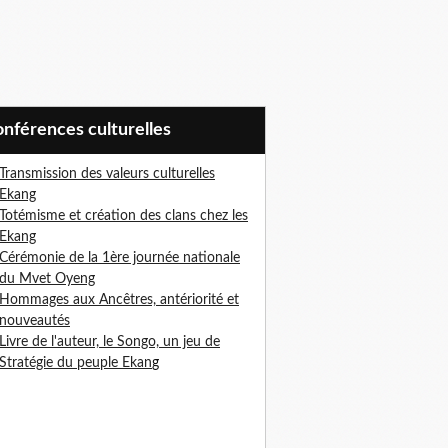
Conférences culturelles
Transmission des valeurs culturelles
Ekang
Totémisme et création des clans chez les
Ekang
Cérémonie de la 1ère journée nationale
du Mvet Oyeng
Hommages aux Ancêtres, antériorité et
nouveautés
Livre de l'auteur, le Songo, un jeu de
Stratégie du peuple Ekan
g