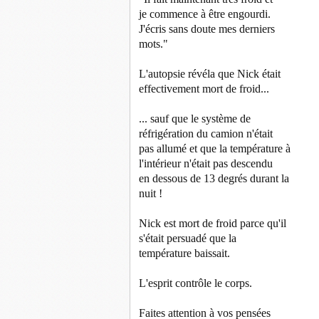
je commence à être engourdi.
J'écris sans doute mes derniers
mots."
L'autopsie révéla que Nick était
effectivement mort de froid...
... sauf que le système de
réfrigération du camion n'était
pas allumé et que la température à
l'intérieur n'était pas descendu
en dessous de 13 degrés durant la
nuit !
Nick est mort de froid parce qu'il
s'était persuadé que la
température baissait.
L'esprit contrôle le corps.
Faites attention à vos pensées