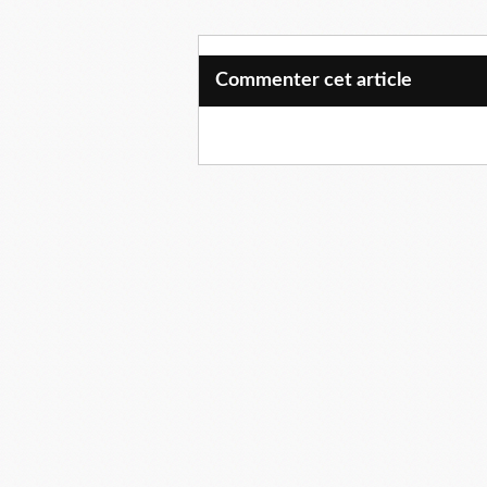
Commenter cet article