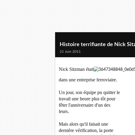
Histoire terrifiante de Nick Si
21 Juin 2011
Nick Sitzman était
dans une entreprise ferroviaire.
Un jour, son équipe pu quitter le
travail une heure plus tôt pour
fêter l'anniversaire d'un des
leurs.
Mais alors qu'il faisait une
dernière vérification, la porte