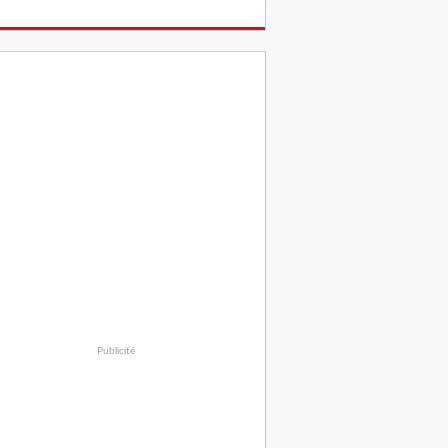
Publicité