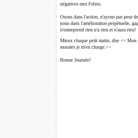
négatives mes Frères.
Osons dans l'action, n'ayons pas peur de
nous dans l'amélioration perpétuelle, g
n'entreprend rien n'a rien et n
'aura rien!
Mieux chaque petit matin, dire << Mon D
morales je m'en charge.>>
Bonne Journée!