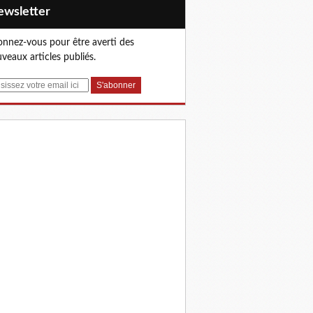
Newsletter
nnez-vous pour être averti des
veaux articles publiés.