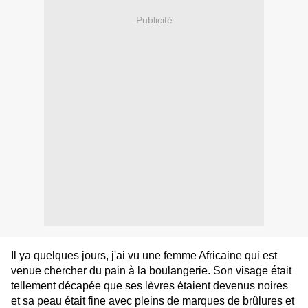
Publicité
Il ya quelques jours, j'ai vu une femme Africaine qui est
venue chercher du pain à la boulangerie. Son visage était
tellement décapée que ses lèvres étaient devenus noires
et sa peau était fine avec pleins de marques de brûlures et