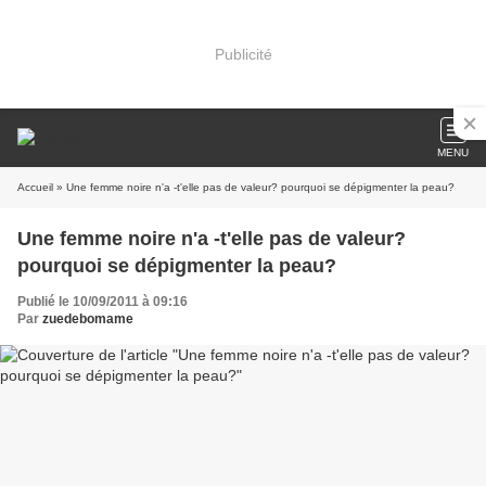
Publicité
MENU
Accueil
» Une femme noire n'a -t'elle pas de valeur? pourquoi se dépigmenter la peau?
Une femme noire n'a -t'elle pas de valeur?
pourquoi se dépigmenter la peau?
Publié le 10/09/2011 à 09:16
Par
zuedebomame