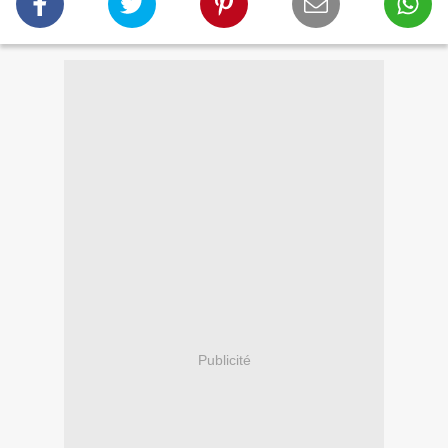
Publicité