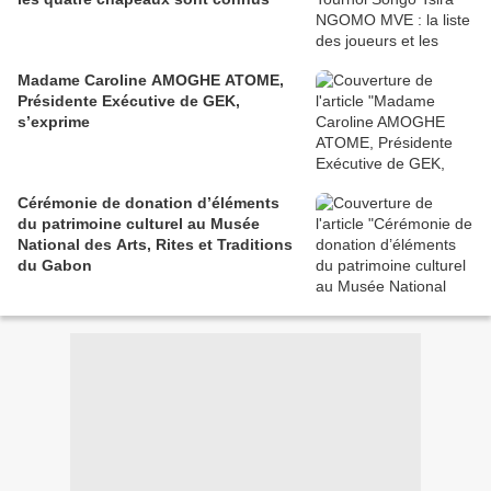
Madame Caroline AMOGHE ATOME,
Présidente Exécutive de GEK,
s’exprime
Cérémonie de donation d’éléments
du patrimoine culturel au Musée
National des Arts, Rites et Traditions
du Gabon