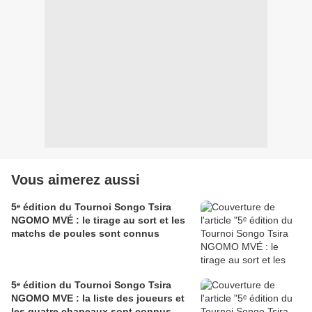
Vous aimerez aussi
5ᵉ édition du Tournoi Songo Tsira
NGOMO MVÉ : le tirage au sort et les
matchs de poules sont connus
5ᵉ édition du Tournoi Songo Tsira
NGOMO MVE : la liste des joueurs et
les quatre chapeaux sont connus