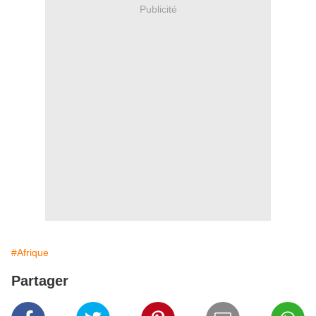
Publicité
#Afrique
Partager