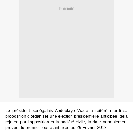
Publicité
Le président sénégalais Abdoulaye Wade a réitéré mardi sa
proposition d'organiser une élection présidentielle anticipée, déjà
rejetée par l'opposition et la société civile, la date normalement
prévue du premier tour étant fixée au 26 Février 2012.