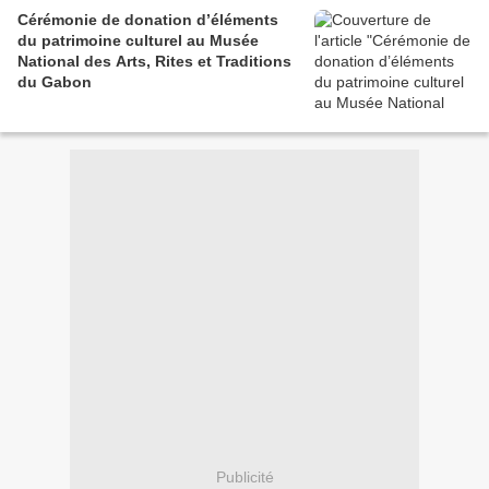
Cérémonie de donation d’éléments
du patrimoine culturel au Musée
National des Arts, Rites et Traditions
du Gabon
Publicité