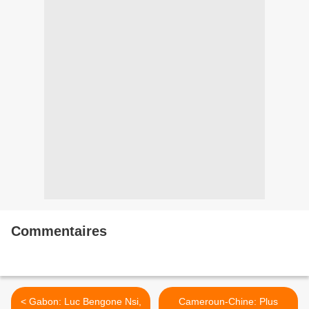
Commentaires
< Gabon: Luc Bengone Nsi,
Cameroun-Chine: Plus