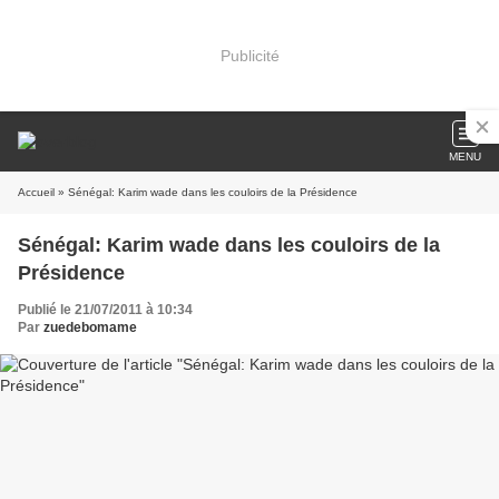
Publicité
MENU
Accueil
» Sénégal: Karim wade dans les couloirs de la Présidence
Sénégal: Karim wade dans les couloirs de la
Présidence
Publié le 21/07/2011 à 10:34
Par
zuedebomame