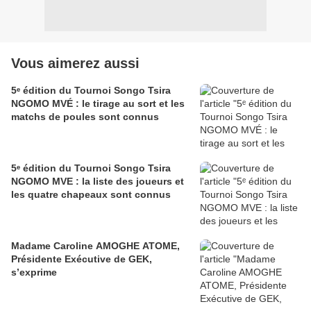
Vous aimerez aussi
5ᵉ édition du Tournoi Songo Tsira
NGOMO MVÉ : le tirage au sort et les
matchs de poules sont connus
5ᵉ édition du Tournoi Songo Tsira
NGOMO MVE : la liste des joueurs et
les quatre chapeaux sont connus
Madame Caroline AMOGHE ATOME,
Présidente Exécutive de GEK,
s’exprime