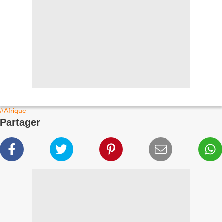
#Afrique
Partager