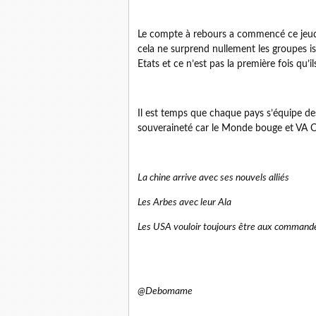
Le compte à rebours a commencé ce jeudi 
cela ne surprend nullement les groupes is
Etats et ce n’est pas la première fois qu’i
Il est temps que chaque pays s’équipe de
souveraineté car le Monde bouge et V
La chine arrive avec ses nouvels alliés
Les Arbes avec leur Ala
Les USA vouloir toujours être aux command
@Debomame