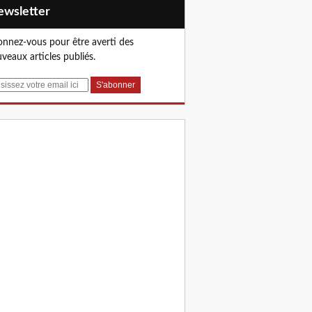
Newsletter
nnez-vous pour être averti des
veaux articles publiés.