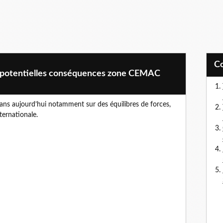
c potentielles conséquences zone CEMAC
 aujourd’hui notamment sur des équilibres de forces,
nternationale.