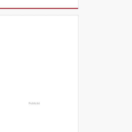
Publicité