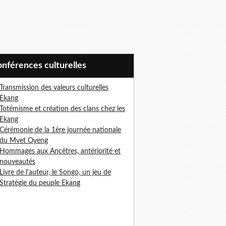
Conférences culturelles
Transmission des valeurs culturelles
Ekang
Totémisme et création des clans chez les
Ekang
Cérémonie de la 1ère journée nationale
du Mvet Oyeng
Hommages aux Ancêtres, antériorité et
nouveautés
Livre de l'auteur, le Songo, un jeu de
Stratégie du peuple Ekan
g