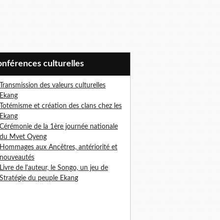
Conférences culturelles
Transmission des valeurs culturelles
Ekang
Totémisme et création des clans chez les
Ekang
Cérémonie de la 1ère journée nationale
du Mvet Oyeng
Hommages aux Ancêtres, antériorité et
nouveautés
Livre de l'auteur, le Songo, un jeu de
Stratégie du peuple Ekan
g