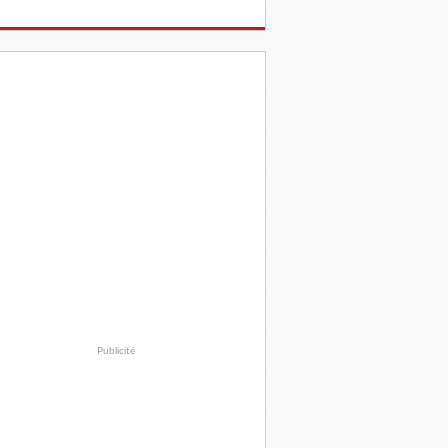
Publicité