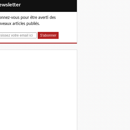
Newsletter
nnez-vous pour être averti des
veaux articles publiés.