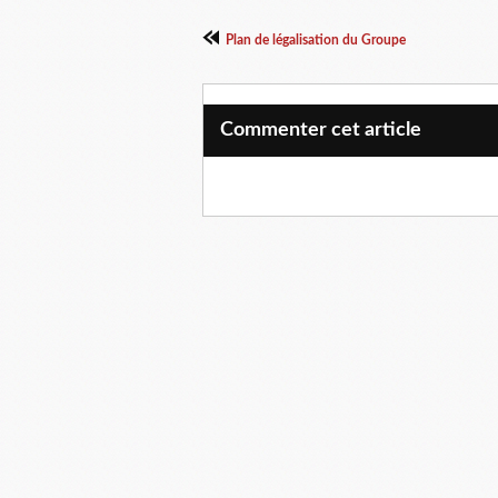
Plan de légalisation du Groupe
Commenter cet article