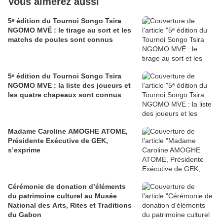
Vous aimerez aussi
5ᵉ édition du Tournoi Songo Tsira
NGOMO MVÉ : le tirage au sort et les
matchs de poules sont connus
5ᵉ édition du Tournoi Songo Tsira
NGOMO MVE : la liste des joueurs et
les quatre chapeaux sont connus
Madame Caroline AMOGHE ATOME,
Présidente Exécutive de GEK,
s’exprime
Cérémonie de donation d’éléments
du patrimoine culturel au Musée
National des Arts, Rites et Traditions
du Gabon