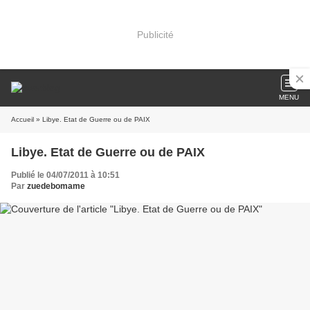
Publicité
MENU
Accueil
» Libye. Etat de Guerre ou de PAIX
Libye. Etat de Guerre ou de PAIX
Publié le 04/07/2011 à 10:51
Par
zuedebomame