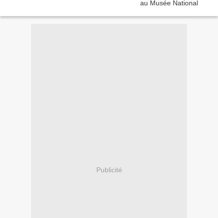
Publicité