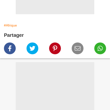
#Afrique
Partager