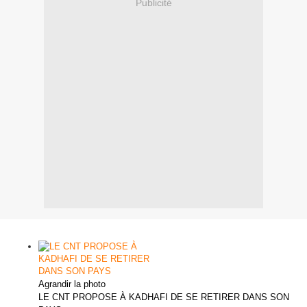
Publicité
Agrandir la photo
LE CNT PROPOSE À KADHAFI DE SE RETIRER DANS SON