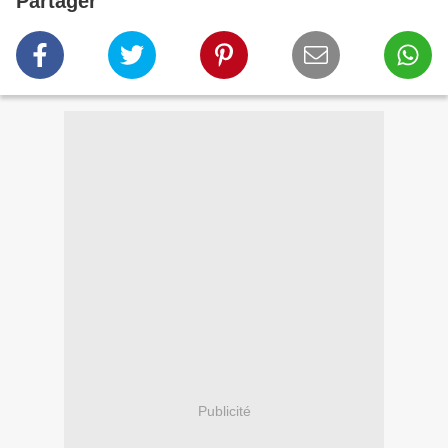
Partager
Publicité