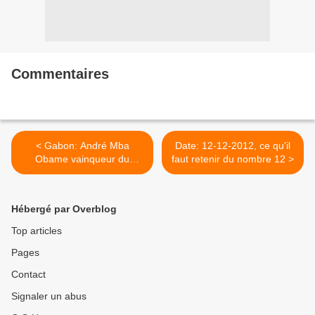
Commentaires
< Gabon: André Mba
Date: 12-12-2012, ce qu'il
Obame vainqueur du
faut retenir du nombre 12 >
combat mystique...
Hébergé par Overblog
Top articles
Pages
Contact
Signaler un abus