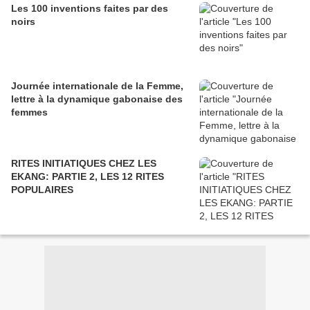
Les 100 inventions faites par des
noirs
Journée internationale de la Femme,
lettre à la dynamique gabonaise des
femmes
RITES INITIATIQUES CHEZ LES
EKANG: PARTIE 2, LES 12 RITES
POPULAIRES