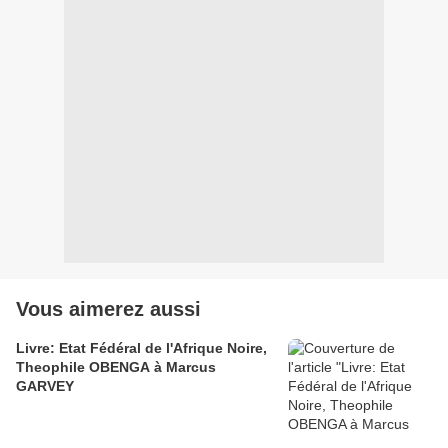
Vous aimerez aussi
Livre: Etat Fédéral de l'Afrique Noire,
Theophile OBENGA à Marcus
GARVEY