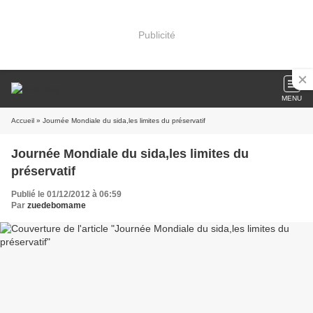
Publicité
MENU
Accueil
» Journée Mondiale du sida,les limites du préservatif
Journée Mondiale du sida,les limites du
préservatif
Publié le 01/12/2012 à 06:59
Par
zuedebomame