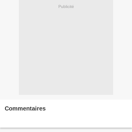
Publicité
Commentaires