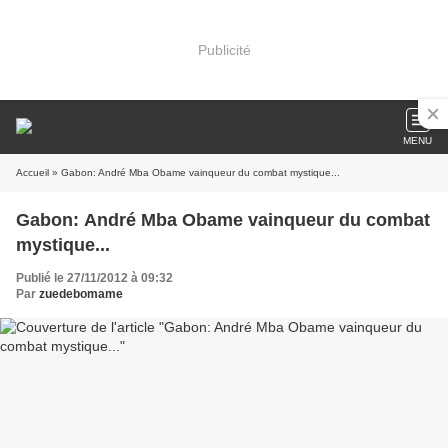
Publicité
MENU
Accueil
» Gabon: André Mba Obame vainqueur du combat mystique...
Gabon: André Mba Obame vainqueur du combat
mystique...
Publié le 27/11/2012 à 09:32
Par
zuedebomame