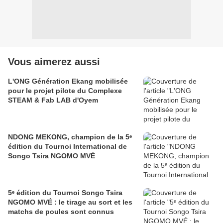
Vous aimerez aussi
L'ONG Génération Ekang mobilisée
pour le projet pilote du Complexe
STEAM & Fab LAB d'Oyem
NDONG MEKONG, champion de la 5ᵉ
édition du Tournoi International de
Songo Tsira NGOMO MVÉ
5ᵉ édition du Tournoi Songo Tsira
NGOMO MVÉ : le tirage au sort et les
matchs de poules sont connus