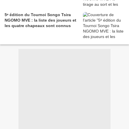
5ᵉ édition du Tournoi Songo Tsira
NGOMO MVE : la liste des joueurs et
les quatre chapeaux sont connus