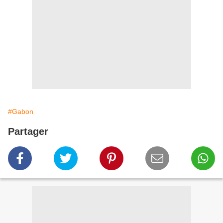
#Gabon
Partager