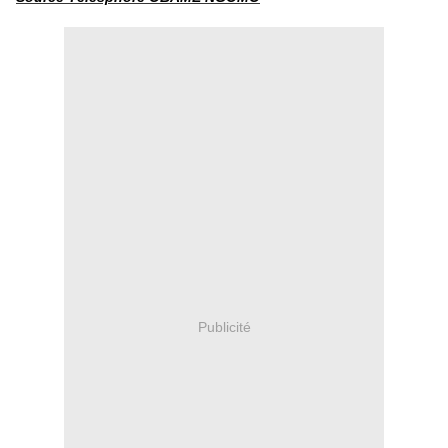
Publicité