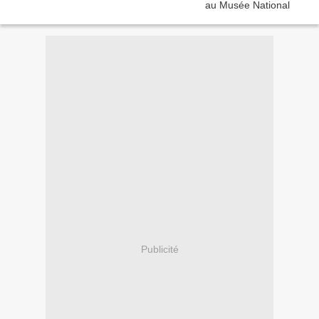
Publicité