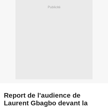
Publicité
Report de l'audience de
Laurent Gbagbo devant la