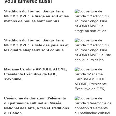
Vous aimerez aussi
5ᵉ édition du Tournoi Songo Tsira
NGOMO MVÉ : le tirage au sort et les
matchs de poules sont connus
5ᵉ édition du Tournoi Songo Tsira
NGOMO MVE : la liste des joueurs et
les quatre chapeaux sont connus
Madame Caroline AMOGHE ATOME,
Présidente Exécutive de GEK,
s’exprime
Cérémonie de donation d’éléments
du patrimoine culturel au Musée
National des Arts, Rites et Traditions
du Gabon