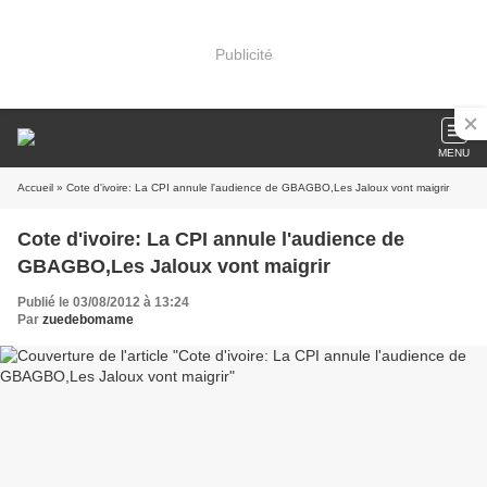
Publicité
MENU
Accueil
» Cote d'ivoire: La CPI annule l'audience de GBAGBO,Les Jaloux vont maigrir
Cote d'ivoire: La CPI annule l'audience de
GBAGBO,Les Jaloux vont maigrir
Publié le 03/08/2012 à 13:24
Par
zuedebomame