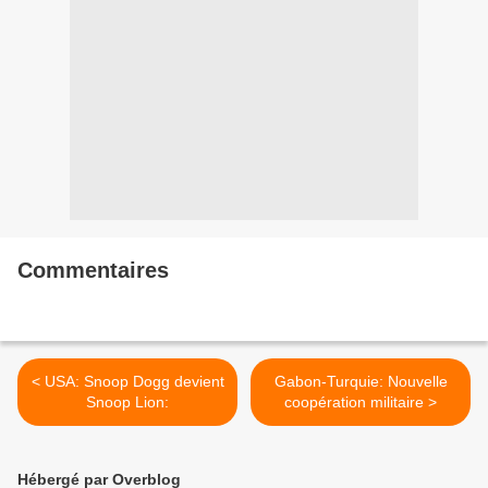
Commentaires
< USA: Snoop Dogg devient
Gabon-Turquie: Nouvelle
Snoop Lion:
coopération militaire >
Hébergé par Overblog