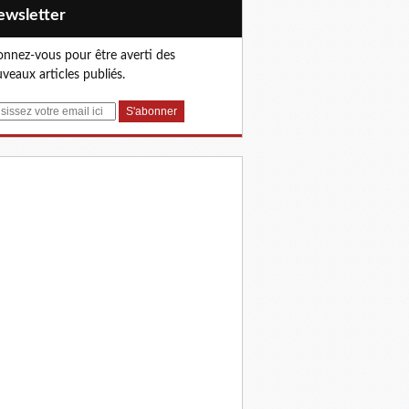
Newsletter
nnez-vous pour être averti des
veaux articles publiés.