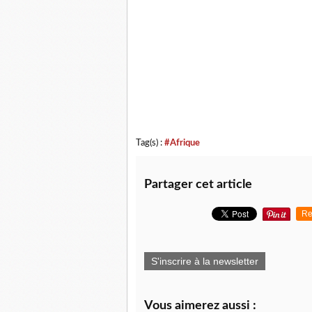
Tag(s) :
#Afrique
Partager cet article
Re
S'inscrire à la newsletter
Vous aimerez aussi :