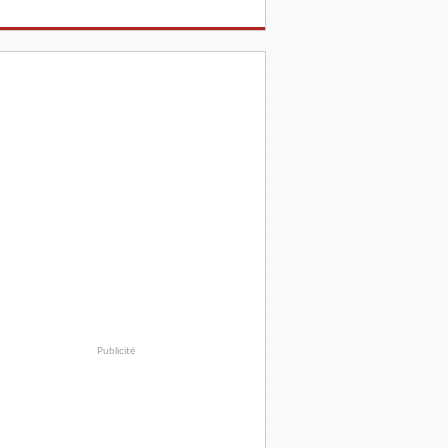
Publicité