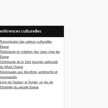
Conférences culturelles
Transmission des valeurs culturelles
Ekang
Totémisme et création des clans chez les
Ekang
Cérémonie de la 1ère journée nationale
du Mvet Oyeng
Hommages aux Ancêtres, antériorité et
nouveautés
Livre de l'auteur, le Songo, un jeu de
Stratégie du peuple Ekan
g