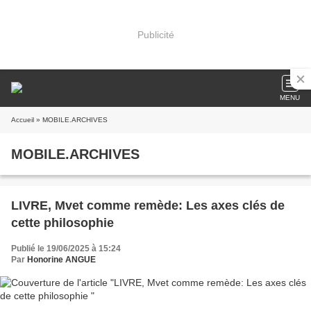
Publicité
MENU
Accueil
» MOBILE.ARCHIVES
MOBILE.ARCHIVES
LIVRE, Mvet comme remède: Les axes clés de
cette philosophie
Publié le 19/06/2025 à 15:24
Par
Honorine ANGUE