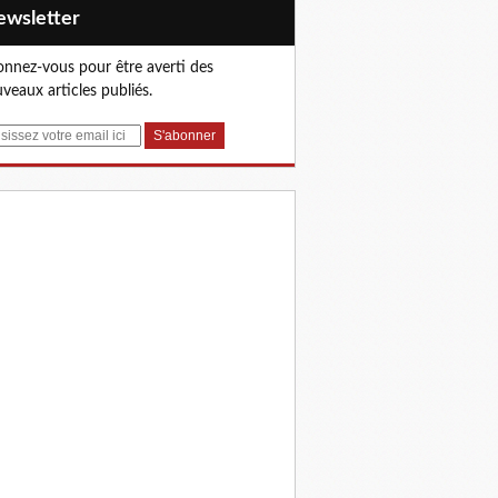
Newsletter
nnez-vous pour être averti des
veaux articles publiés.