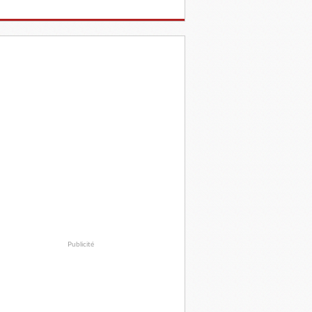
Publicité