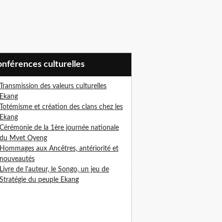
Conférences culturelles
Transmission des valeurs culturelles
Ekang
Totémisme et création des clans chez les
Ekang
Cérémonie de la 1ère journée nationale
du Mvet Oyeng
Hommages aux Ancêtres, antériorité et
nouveautés
Livre de l'auteur, le Songo, un jeu de
Stratégie du peuple Ekan
g