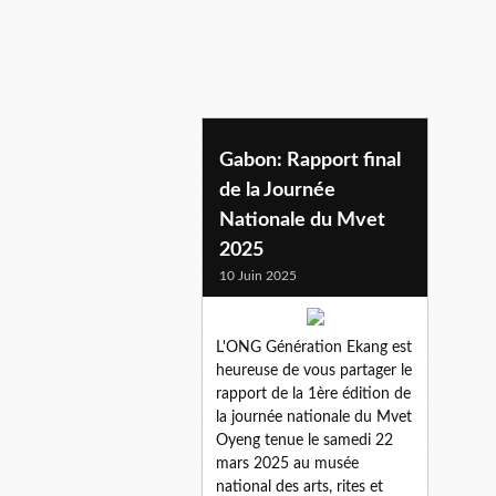
Gabon: Rapport final
de la Journée
Nationale du Mvet
2025
10 Juin 2025
L'ONG Génération Ekang est
heureuse de vous partager le
rapport de la 1ère édition de
la journée nationale du Mvet
Oyeng tenue le samedi 22
mars 2025 au musée
national des arts, rites et