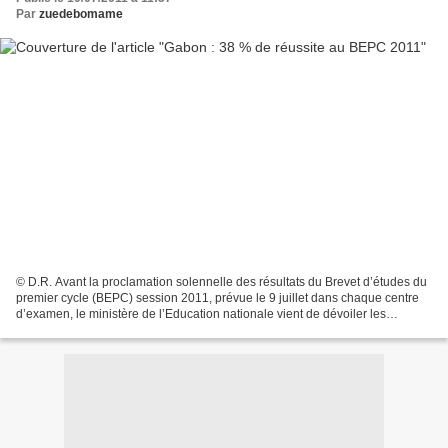
Par
zuedebomame
© D.R. Avant la proclamation solennelle des résultats du Brevet d’études du
premier cycle (BEPC) session 2011, prévue le 9 juillet dans chaque centre
d’examen, le ministère de l’Education nationale vient de dévoiler les
statistiques de cet examen. En...