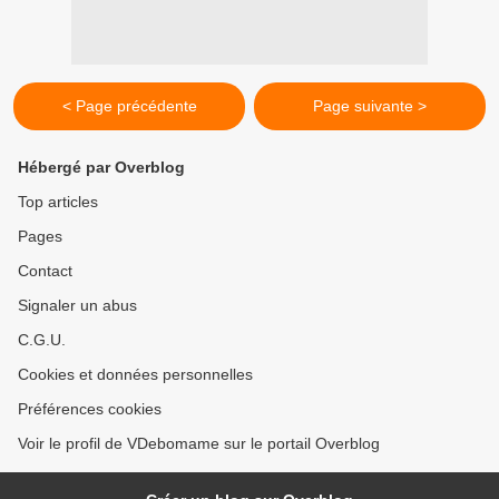
< Page précédente
Page suivante >
Hébergé par Overblog
Top articles
Pages
Contact
Signaler un abus
C.G.U.
Cookies et données personnelles
Préférences cookies
Voir le profil de VDebomame sur le portail Overblog