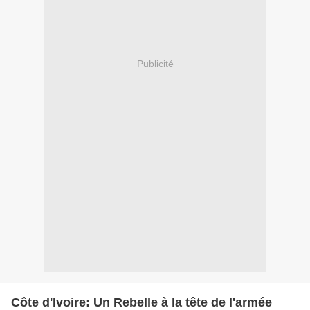
Publicité
Côte d'Ivoire: Un Rebelle à la tête de l'armée