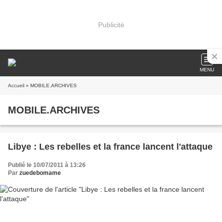
Publicité
MENU
Accueil
» MOBILE.ARCHIVES
MOBILE.ARCHIVES
Libye : Les rebelles et la france lancent l'attaque
Publié le 10/07/2011 à 13:26
Par
zuedebomame