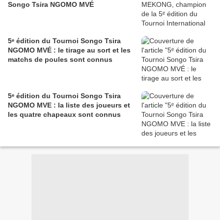
Songo Tsira NGOMO MVÉ
5ᵉ édition du Tournoi Songo Tsira
NGOMO MVÉ : le tirage au sort et les
matchs de poules sont connus
5ᵉ édition du Tournoi Songo Tsira
NGOMO MVE : la liste des joueurs et
les quatre chapeaux sont connus