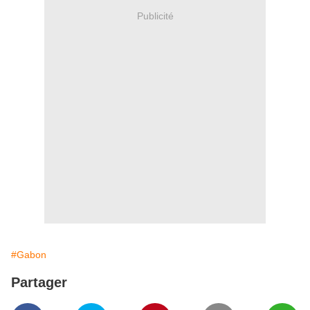
Publicité
#Gabon
Partager