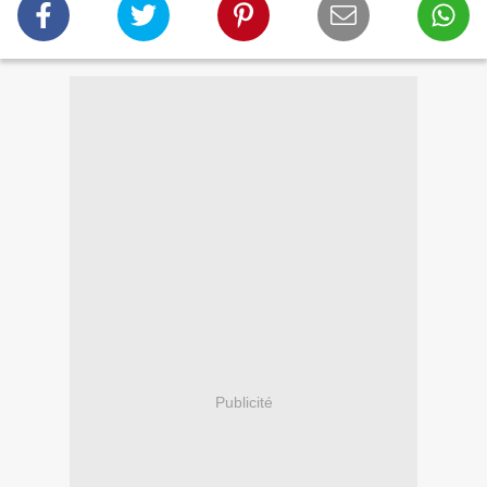
Publicité