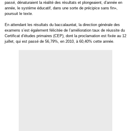
passé, dénaturaient la réalité des résultats et plongeaient, d’année en
année, le système éducatif, dans une sorte de précipice sans fin»,
poursuit le texte.
En attendant les résultats du baccalauréat, la direction générale des
examens s’est également félicitée de l’amélioration taux de réussite du
Certificat d’études primaires (CEP), dont la proclamation est fixée au 12
juillet, qui est passé de 56,79%, en 2010, à 60,40% cette année.