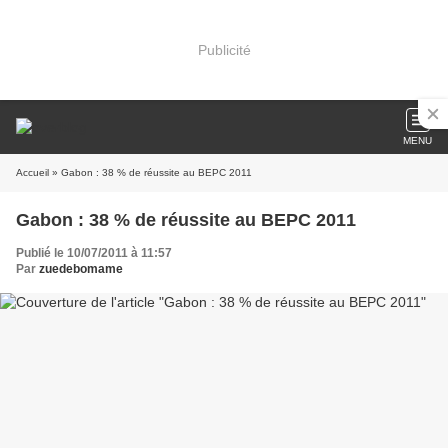
Publicité
MENU
Accueil
» Gabon : 38 % de réussite au BEPC 2011
Gabon : 38 % de réussite au BEPC 2011
Publié le 10/07/2011 à 11:57
Par
zuedebomame