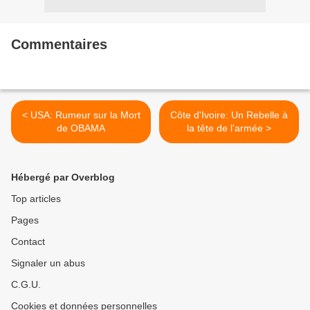
Commentaires
< USA: Rumeur sur la Mort
Côte d'Ivoire: Un Rebelle à
de OBAMA
la tête de l'armée >
Hébergé par Overblog
Top articles
Pages
Contact
Signaler un abus
C.G.U.
Cookies et données personnelles