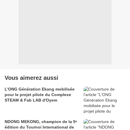
Vous aimerez aussi
L'ONG Génération Ekang mobilisée
pour le projet pilote du Complexe
STEAM & Fab LAB d'Oyem
NDONG MEKONG, champion de la 5ᵉ
édition du Tournoi International de