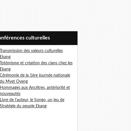
Conférences culturelles
Transmission des valeurs culturelles
Ekang
Totémisme et création des clans chez les
Ekang
Cérémonie de la 1ère journée nationale
du Mvet Oyeng
Hommages aux Ancêtres, antériorité et
nouveautés
Livre de l'auteur, le Songo, un jeu de
Stratégie du peuple Ekan
g