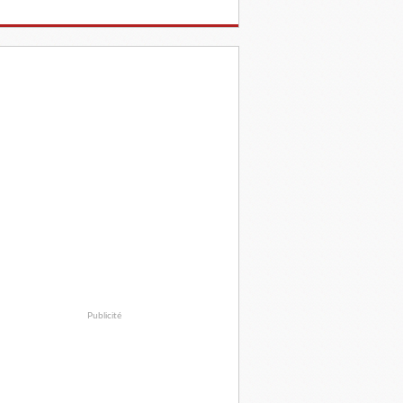
Publicité