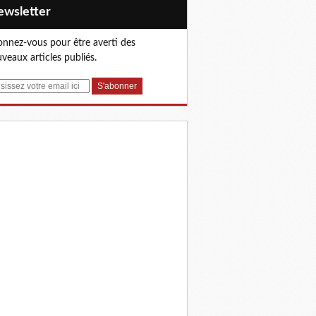
Newsletter
nnez-vous pour être averti des
veaux articles publiés.