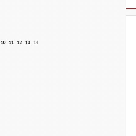
10
11
12
13
14