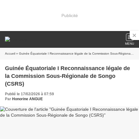
Publicité
MENU
Accueil
» Guinée Équatoriale I Reconnaissance légale de la Commission Sous-Régionale de Songo (CSRS)
Guinée Équatoriale I Reconnaissance légale de
la Commission Sous-Régionale de Songo
(CSRS)
Publié le 17/02/2026 à 07:59
Par
Honorine ANGUE