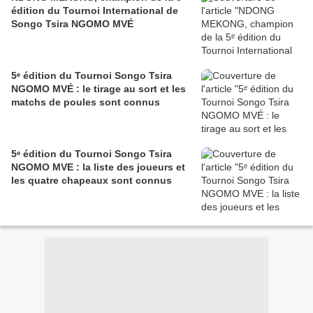
édition du Tournoi International de
Songo Tsira NGOMO MVÉ
5ᵉ édition du Tournoi Songo Tsira
NGOMO MVÉ : le tirage au sort et les
matchs de poules sont connus
5ᵉ édition du Tournoi Songo Tsira
NGOMO MVE : la liste des joueurs et
les quatre chapeaux sont connus