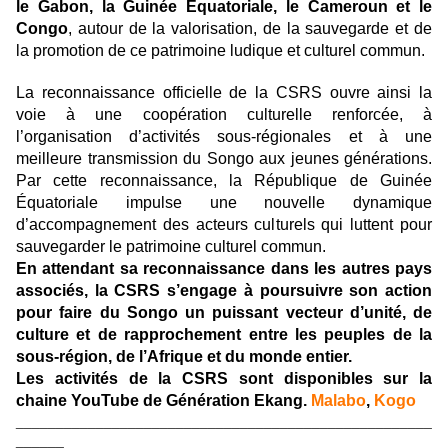
le Gabon, la Guinée Équatoriale, le Cameroun et le
Congo
, autour de la valorisation, de la sauvegarde et de
la promotion de ce patrimoine ludique et culturel commun.
La reconnaissance officielle de la CSRS ouvre ainsi la
voie à une coopération culturelle renforcée, à
l’organisation d’activités sous-régionales et à une
meilleure transmission du Songo aux jeunes générations.
Par cette reconnaissance, la République de Guinée
Équatoriale impulse une nouvelle dynamique
d’accompagnement des acteurs culturels qui luttent pour
sauvegarder le patrimoine culturel commun.
En attendant sa reconnaissance dans les autres pays
associés, la CSRS s’engage à poursuivre son action
pour faire du Songo un puissant vecteur d’unité, de
culture et de rapprochement entre les peuples de la
sous-région, de l’Afrique et du monde entier.
Les activités de la CSRS sont disponibles sur la
chaine YouTube de Génération Ekang.
Malabo
,
Kogo
____________________________________________________
______