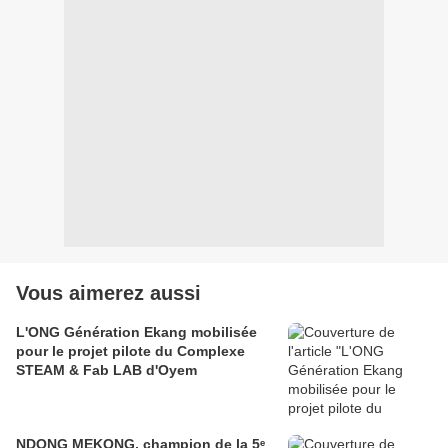
Vous aimerez aussi
L'ONG Génération Ekang mobilisée
pour le projet pilote du Complexe
STEAM & Fab LAB d'Oyem
NDONG MEKONG, champion de la 5ᵉ