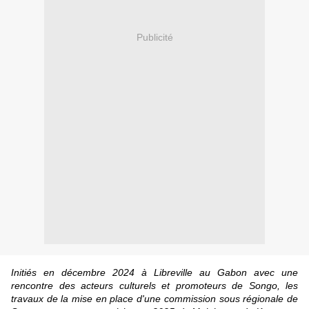
Publicité
Initiés en décembre 2024 à Libreville au Gabon avec une
rencontre des acteurs culturels et promoteurs de Songo, les
travaux de la mise en place d'une commission sous régionale de