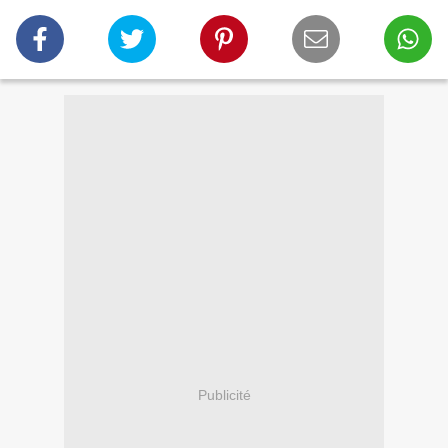
Publicité