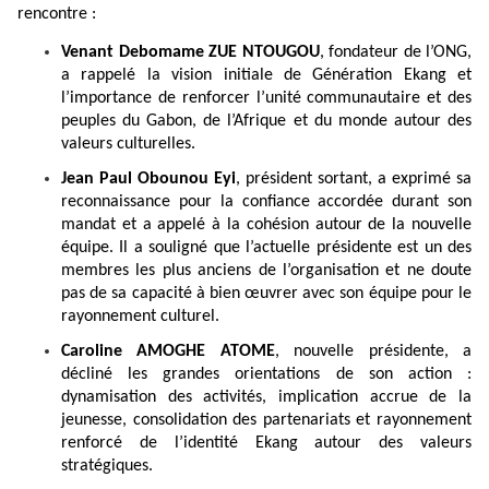
rencontre :
Venant Debomame ZUE NTOUGOU
, fondateur de l’ONG,
a rappelé la vision initiale de Génération Ekang et
l’importance de renforcer l’unité communautaire et des
peuples du Gabon, de l’Afrique et du monde autour des
valeurs culturelles.
Jean Paul Obounou Eyi
, président sortant, a exprimé sa
reconnaissance pour la confiance accordée durant son
mandat et a appelé à la cohésion autour de la nouvelle
équipe. Il a souligné que l’actuelle présidente est un des
membres les plus anciens de l’organisation et ne doute
pas de sa capacité à bien œuvrer avec son équipe pour le
rayonnement culturel.
Caroline AMOGHE ATOME
, nouvelle présidente, a
décliné les grandes orientations de son action :
dynamisation des activités, implication accrue de la
jeunesse, consolidation des partenariats et rayonnement
renforcé de l’identité Ekang autour des valeurs
stratégiques.