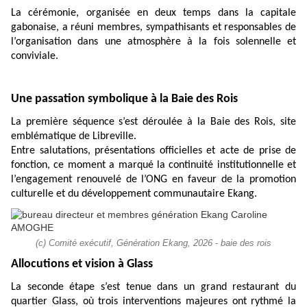
La cérémonie, organisée en deux temps dans la capitale
gabonaise, a réuni membres, sympathisants et responsables de
l’organisation dans une atmosphère à la fois solennelle et
conviviale.
Une passation symbolique à la Baie des Rois
La première séquence s’est déroulée à la Baie des Rois, site
emblématique de Libreville.
Entre salutations, présentations officielles et acte de prise de
fonction, ce moment a marqué la continuité institutionnelle et
l’engagement renouvelé de l’ONG en faveur de la promotion
culturelle et du développement communautaire Ekang.
(c) Comité exécutif, Génération Ekang, 2026 - baie des rois
Allocutions et vision à Glass
La seconde étape s’est tenue dans un grand restaurant du
quartier Glass, où trois interventions majeures ont rythmé la