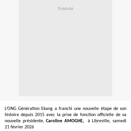
Publicité
L’ONG Génération Ekang a franchi une nouvelle étape de son
histoire depuis 2015 avec la prise de fonction officielle de sa
nouvelle présidente,
Caroline AMOGHE,
à Libreville,
samedi
21 février 2026