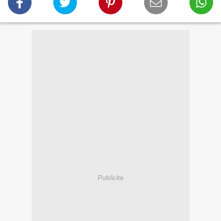
Publicité