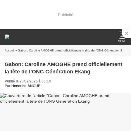
Publicité
MENU
Accueil
» Gabon: Caroline AMOGHE prend officiellement la tête de l’ONG Génération Ekang
Gabon: Caroline AMOGHE prend officiellement
la tête de l’ONG Génération Ekang
Publié le 23/02/2026 à 08:14
Par
Honorine ANGUE