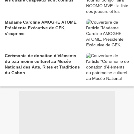
Madame Caroline AMOGHE ATOME,
Présidente Exécutive de GEK,
s’exprime
Cérémonie de donation d’éléments
du patrimoine culturel au Musée
National des Arts, Rites et Traditions
du Gabon