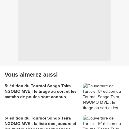
Vous aimerez aussi
5ᵉ édition du Tournoi Songo Tsira
NGOMO MVÉ : le tirage au sort et les
matchs de poules sont connus
5ᵉ édition du Tournoi Songo Tsira
NGOMO MVE : la liste des joueurs et
les quatre chapeaux sont connus