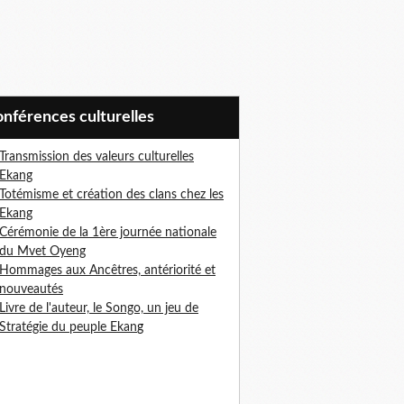
Conférences culturelles
Transmission des valeurs culturelles
Ekang
Totémisme et création des clans chez les
Ekang
Cérémonie de la 1ère journée nationale
du Mvet Oyeng
Hommages aux Ancêtres, antériorité et
nouveautés
Livre de l'auteur, le Songo, un jeu de
Stratégie du peuple Ekan
g