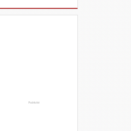
Publicité