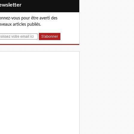
Newsletter
nnez-vous pour être averti des
veaux articles publiés.