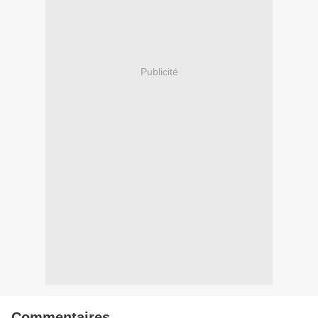
Publicité
Commentaires