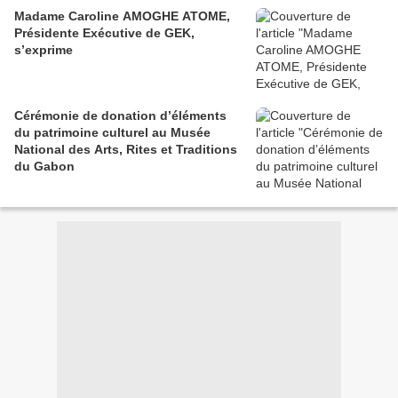
Madame Caroline AMOGHE ATOME,
Présidente Exécutive de GEK,
s’exprime
Cérémonie de donation d’éléments
du patrimoine culturel au Musée
National des Arts, Rites et Traditions
du Gabon