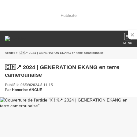
Publicité
MENU
Accueil
» 🇨🇲📍 2024 | GENERATION EKANG en terre camerounaise
🇨🇲📍 2024 | GENERATION EKANG en terre
camerounaise
Publié le 06/09/2024 à 11:15
Par
Honorine ANGUE