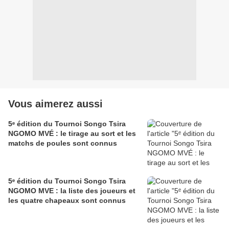
Vous aimerez aussi
5ᵉ édition du Tournoi Songo Tsira
NGOMO MVÉ : le tirage au sort et les
matchs de poules sont connus
5ᵉ édition du Tournoi Songo Tsira
NGOMO MVE : la liste des joueurs et
les quatre chapeaux sont connus