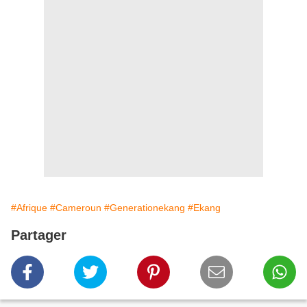
#Afrique
#Cameroun
#Generationekang
#Ekang
Partager