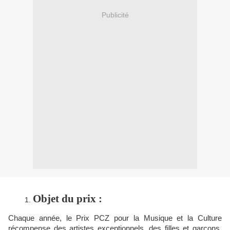
Publicité
Objet du prix :
Chaque année, le Prix PCZ pour la Musique et la Culture
récompense des artistes exceptionnels, des filles et garçons.