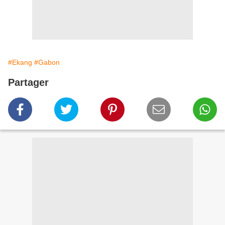
#Ekang
#Gabon
Partager