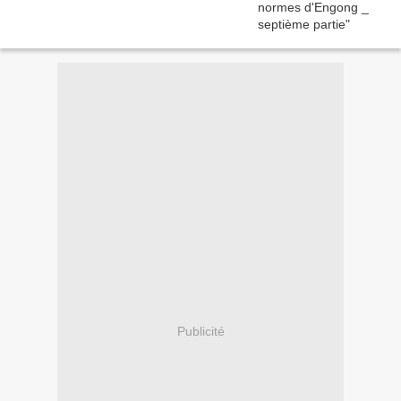
Publicité