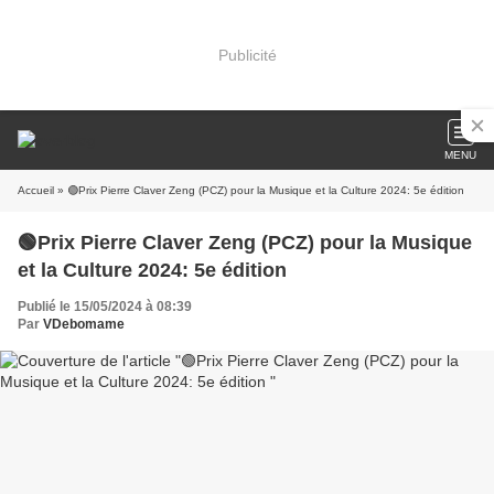
Publicité
MENU
Accueil
» 🟢Prix Pierre Claver Zeng (PCZ) pour la Musique et la Culture 2024: 5e édition
🟢Prix Pierre Claver Zeng (PCZ) pour la Musique
et la Culture 2024: 5e édition
Publié le 15/05/2024 à 08:39
Par
VDebomame