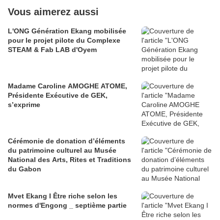
Vous aimerez aussi
L'ONG Génération Ekang mobilisée
pour le projet pilote du Complexe
STEAM & Fab LAB d'Oyem
Madame Caroline AMOGHE ATOME,
Présidente Exécutive de GEK,
s’exprime
Cérémonie de donation d’éléments
du patrimoine culturel au Musée
National des Arts, Rites et Traditions
du Gabon
Mvet Ekang I Être riche selon les
normes d'Engong _ septième partie