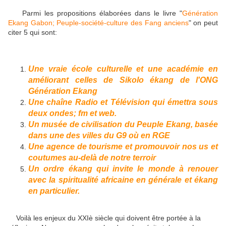
Parmi les propositions élaborées dans le livre "
Génération
Ekang Gabon; Peuple-société-culture des Fang anciens
" on peut
citer 5 qui sont:
Une vraie école culturelle et une académie en
améliorant celles de Sikolo ékang de l'ONG
Génération Ekang
Une chaîne Radio et Télévision qui émettra sous
deux ondes; fm et web.
Un musée de civilisation du Peuple Ekang, basée
dans une des villes du G9 où en RGE
Une agence de tourisme et promouvoir nos us et
coutumes au-delà de notre terroir
Un ordre ékang qui invite le monde à renouer
avec la spiritualité africaine en générale et ékang
en particulier.
Voilà les enjeux du XXIè siècle qui doivent être portée à la