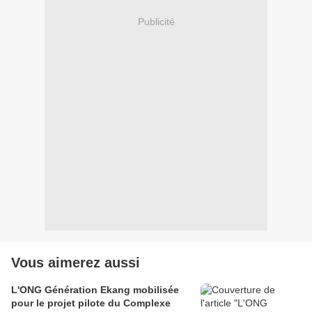
Publicité
Vous aimerez aussi
L'ONG Génération Ekang mobilisée
pour le projet pilote du Complexe