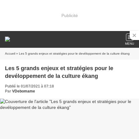
Publicité
MENU
Accueil
» Les 5 grands enjeux et stratégies pour le devéloppement de la culture ékang
Les 5 grands enjeux et stratégies pour le
devéloppement de la culture ékang
Publié le 01/07/2021 à 07:18
Par
VDebomame