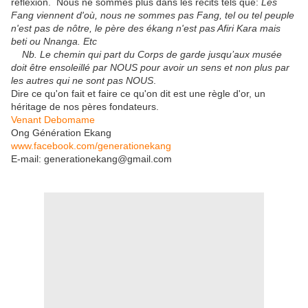
réflexion. Nous ne sommes plus dans les récits tels que:
Les
Fang viennent d'où, nous ne sommes pas Fang, tel ou tel peuple
n'est pas de nôtre, le père des ékang n'est pas Afiri Kara mais
beti ou Nnanga. Etc
Nb. Le chemin qui part du Corps de garde jusqu’aux musée
doit être ensoleillé par NOUS pour avoir un sens et non plus par
les autres qui ne sont pas NOUS
.
Dire ce qu'on fait et faire ce qu'on dit est une règle d'or, un
héritage de nos pères fondateurs.
Venant Debomame
Ong Génération Ekang
www.facebook.com/generationekang
E-mail: generationekang@gmail.com