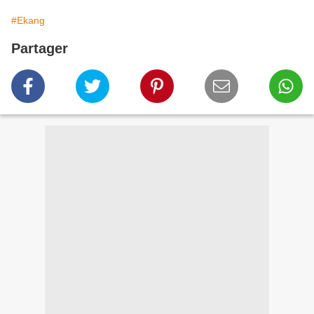
#Ekang
Partager