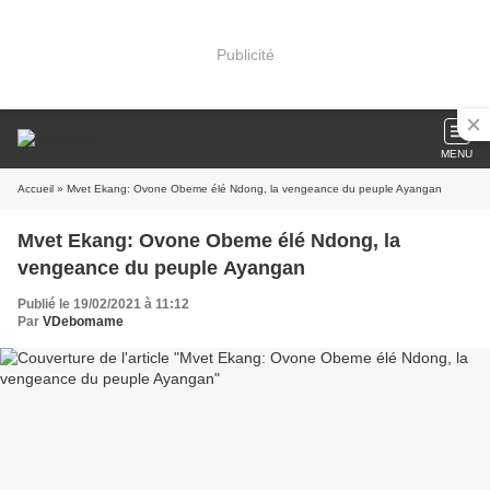
Publicité
MENU
Accueil
» Mvet Ekang: Ovone Obeme élé Ndong, la vengeance du peuple Ayangan
Mvet Ekang: Ovone Obeme élé Ndong, la
vengeance du peuple Ayangan
Publié le 19/02/2021 à 11:12
Par
VDebomame