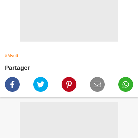
#Mvett
Partager