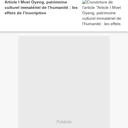
Article I Mvet Oyeng, patrimoine
culturel immatériel de l’humanité : les
effets de l’inscription
Publicité