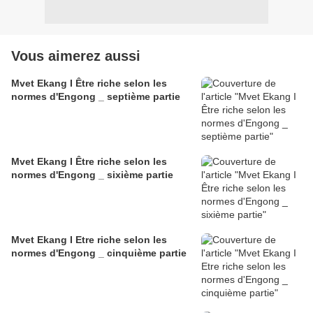
Vous aimerez aussi
Mvet Ekang I Être riche selon les
normes d'Engong _ septième partie
Mvet Ekang I Être riche selon les
normes d'Engong _ sixième partie
Mvet Ekang I Etre riche selon les
normes d'Engong _ cinquième partie