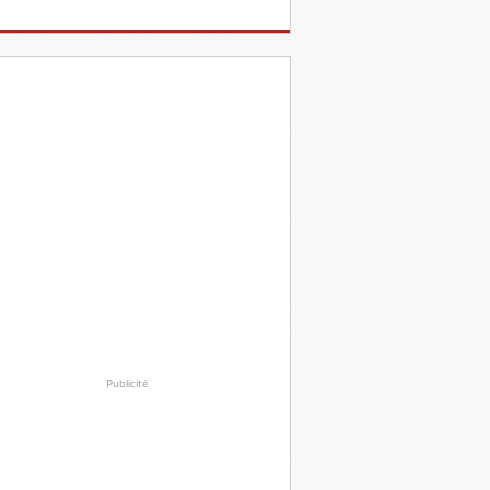
Publicité