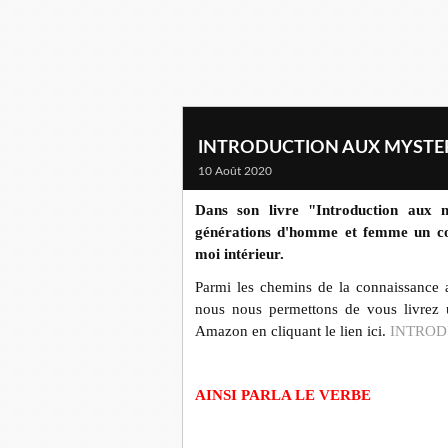
INTRODUCTION AUX MYSTERES
10 Août 2020
Dans son livre "Introduction aux
générations d'homme et femme un cor
moi intérieur.
Parmi les chemins de la connaissance 
nous nous permettons de vous livrez
Amazon en cliquant le lien ici.
INTROD
AINSI PARLA LE VERBE