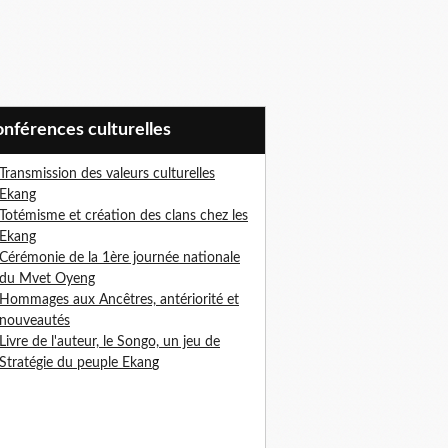
Conférences culturelles
Transmission des valeurs culturelles
Ekang
Totémisme et création des clans chez les
Ekang
Cérémonie de la 1ère journée nationale
du Mvet Oyeng
Hommages aux Ancêtres, antériorité et
nouveautés
Livre de l'auteur, le Songo, un jeu de
Stratégie du peuple Ekan
g