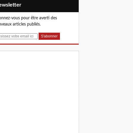
Newsletter
nnez-vous pour être averti des
veaux articles publiés.