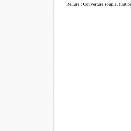
Reliure : Couverture souple, finition 