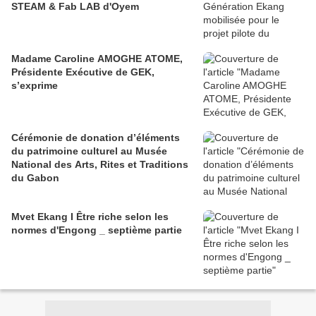
STEAM & Fab LAB d'Oyem
Madame Caroline AMOGHE ATOME,
Présidente Exécutive de GEK,
s’exprime
Cérémonie de donation d’éléments
du patrimoine culturel au Musée
National des Arts, Rites et Traditions
du Gabon
Mvet Ekang I Être riche selon les
normes d'Engong _ septième partie