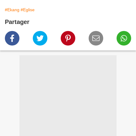
#Ekang
#Eglise
Partager