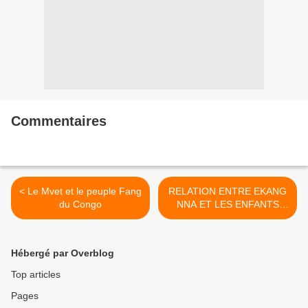
Commentaires
< Le Mvet et le peuple Fang
RELATION ENTRE EKANG
du Congo
NNA ET LES ENFANTS
D'AFIRI KARA >
Hébergé par Overblog
Top articles
Pages