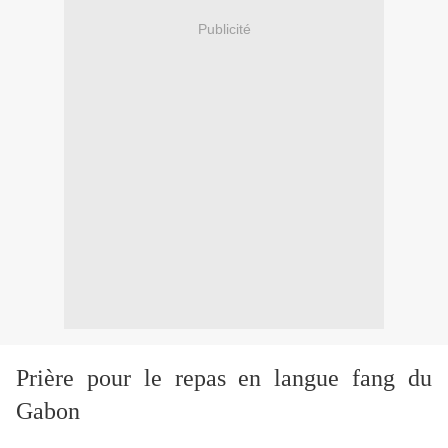
Publicité
Prière pour le repas en langue fang du
Gabon