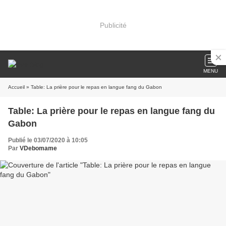
Publicité
MENU
Accueil
» Table: La prière pour le repas en langue fang du Gabon
Table: La prière pour le repas en langue fang du
Gabon
Publié le 03/07/2020 à 10:05
Par
VDebomame