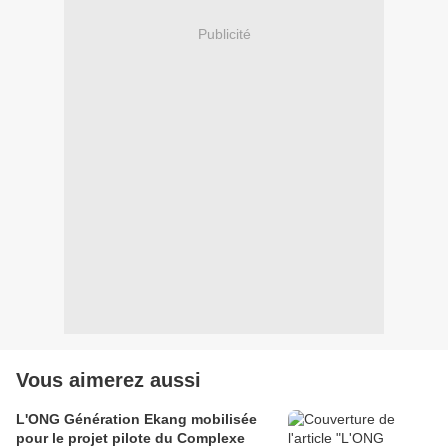
Publicité
Vous aimerez aussi
L'ONG Génération Ekang mobilisée
pour le projet pilote du Complexe