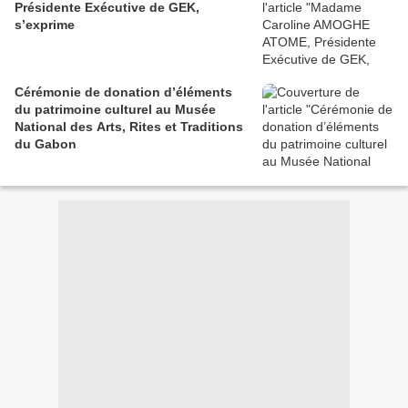
Présidente Exécutive de GEK,
s’exprime
Cérémonie de donation d’éléments
du patrimoine culturel au Musée
National des Arts, Rites et Traditions
du Gabon