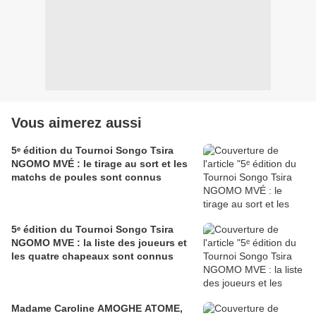
Vous aimerez aussi
5ᵉ édition du Tournoi Songo Tsira
NGOMO MVÉ : le tirage au sort et les
matchs de poules sont connus
5ᵉ édition du Tournoi Songo Tsira
NGOMO MVE : la liste des joueurs et
les quatre chapeaux sont connus
Madame Caroline AMOGHE ATOME,