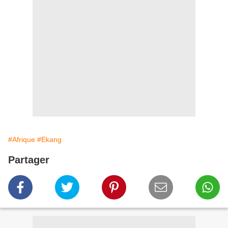
#Afrique
#Ekang
Partager