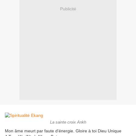
Publicité
La sainte croix Ankh
Mon âme meurt par faute d'énergie. Gloire à toi Dieu Unique