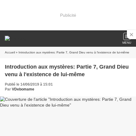
Publicité
MENU
Accueil
» Introduction aux mystères: Partie 7, Grand Dieu venu à l'existence de lui-même
Introduction aux mystères: Partie 7, Grand Dieu
venu à l'existence de lui-même
Publié le 14/06/2019 à 15:01
Par
VDebomame