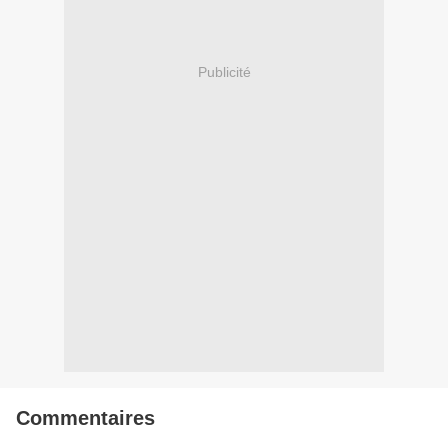
Publicité
Commentaires