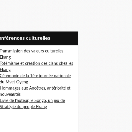
Conférences culturelles
Transmission des valeurs culturelles
Ekang
Totémisme et création des clans chez les
Ekang
Cérémonie de la 1ère journée nationale
du Mvet Oyeng
Hommages aux Ancêtres, antériorité et
nouveautés
Livre de l'auteur, le Songo, un jeu de
Stratégie du peuple Ekan
g