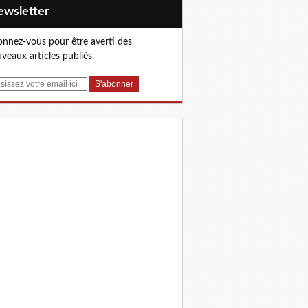
Newsletter
nnez-vous pour être averti des
veaux articles publiés.