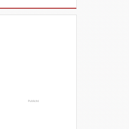
Publicité