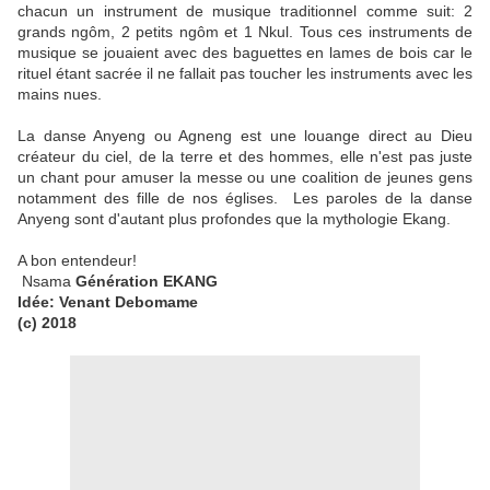
chacun un instrument de musique traditionnel comme suit: 2
grands ngôm, 2 petits ngôm et 1 Nkul. Tous ces instruments de
musique se jouaient avec des baguettes en lames de bois car le
rituel étant sacrée il ne fallait pas toucher les instruments avec les
mains nues.
La danse Anyeng ou Agneng est une louange direct au Dieu
créateur du ciel, de la terre et des hommes, elle n'est pas juste
un chant pour amuser la messe ou une coalition de jeunes gens
notamment des fille de nos églises. Les paroles de la danse
Anyeng sont d'autant plus profondes que la mythologie Ekang.
A bon entendeur!
Nsama
Génération EKANG
Idée: Venant Debomame
(c) 2018