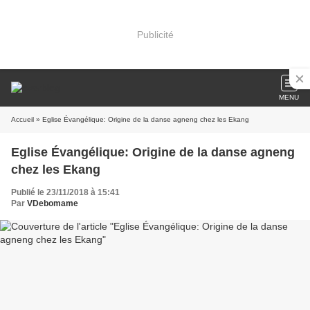
Publicité
MENU
Accueil
» Eglise Évangélique: Origine de la danse agneng chez les Ekang
Eglise Évangélique: Origine de la danse agneng
chez les Ekang
Publié le 23/11/2018 à 15:41
Par
VDebomame