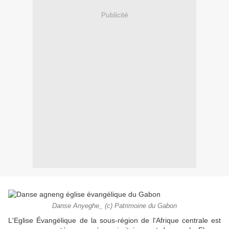
Publicité
Danse Anyeghe_ (c) Patrimoine du Gabon
L'Eglise Évangélique de la sous-région de l'Afrique centrale est