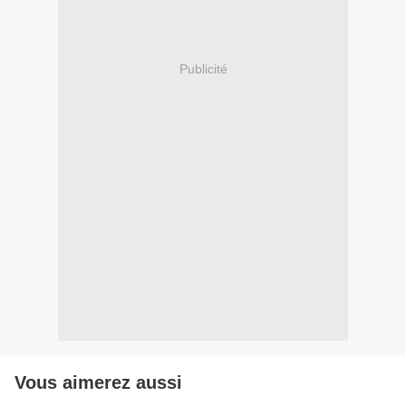
Publicité
Vous aimerez aussi