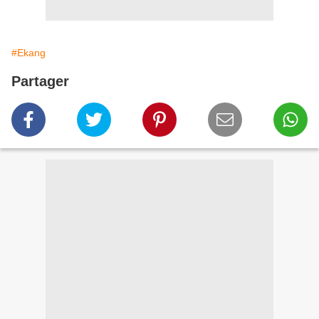
#Ekang
Partager