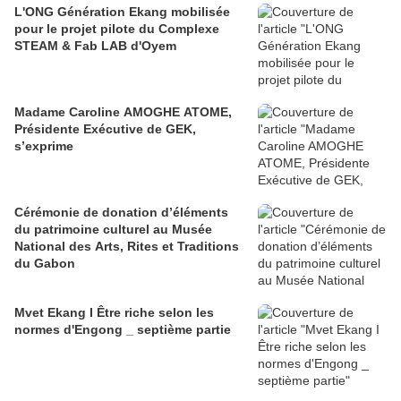
L'ONG Génération Ekang mobilisée
pour le projet pilote du Complexe
STEAM & Fab LAB d'Oyem
Madame Caroline AMOGHE ATOME,
Présidente Exécutive de GEK,
s’exprime
Cérémonie de donation d’éléments
du patrimoine culturel au Musée
National des Arts, Rites et Traditions
du Gabon
Mvet Ekang I Être riche selon les
normes d'Engong _ septième partie