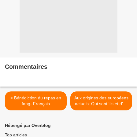
Commentaires
< Bénédiction du repas en
Aux origines des européens
fang- Français
actuels: Qui sont 'ils et d'ou
viennent ils? >
Hébergé par Overblog
Top articles