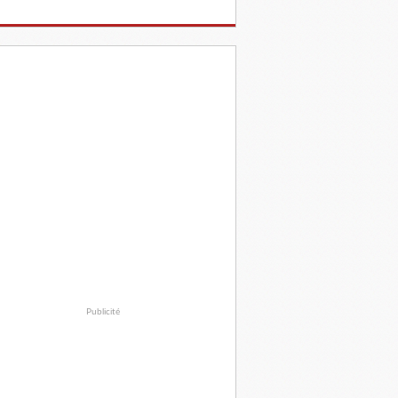
Publicité