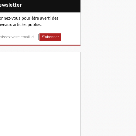
Newsletter
nnez-vous pour être averti des
veaux articles publiés.