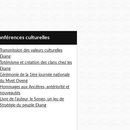
Conférences culturelles
Transmission des valeurs culturelles
Ekang
Totémisme et création des clans chez les
Ekang
Cérémonie de la 1ère journée nationale
du Mvet Oyeng
Hommages aux Ancêtres, antériorité et
nouveautés
Livre de l'auteur, le Songo, un jeu de
Stratégie du peuple Ekan
g