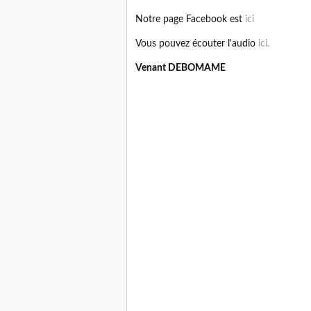
Notre page Facebook est
ici
Vous pouvez écouter l'audio
ici.
Venant DEBOMAME