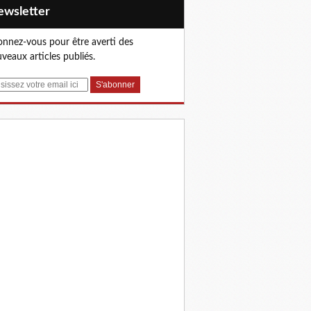
Newsletter
nnez-vous pour être averti des
veaux articles publiés.