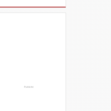
Publicité