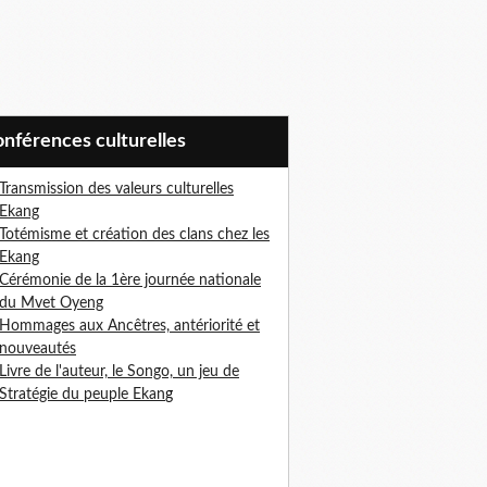
Conférences culturelles
Transmission des valeurs culturelles
Ekang
Totémisme et création des clans chez les
Ekang
Cérémonie de la 1ère journée nationale
du Mvet Oyeng
Hommages aux Ancêtres, antériorité et
nouveautés
Livre de l'auteur, le Songo, un jeu de
Stratégie du peuple Ekan
g