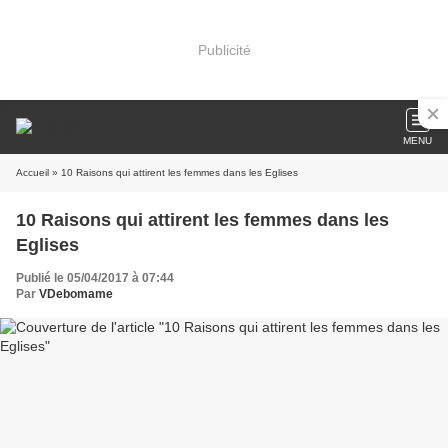
Publicité
MENU
Accueil
» 10 Raisons qui attirent les femmes dans les Eglises
10 Raisons qui attirent les femmes dans les
Eglises
Publié le 05/04/2017 à 07:44
Par
VDebomame