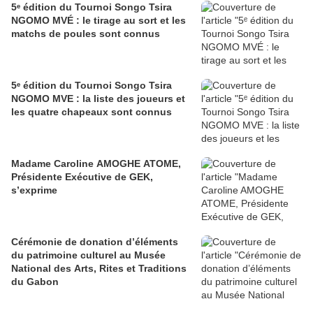
5ᵉ édition du Tournoi Songo Tsira
NGOMO MVÉ : le tirage au sort et les
matchs de poules sont connus
5ᵉ édition du Tournoi Songo Tsira
NGOMO MVE : la liste des joueurs et
les quatre chapeaux sont connus
Madame Caroline AMOGHE ATOME,
Présidente Exécutive de GEK,
s’exprime
Cérémonie de donation d’éléments
du patrimoine culturel au Musée
National des Arts, Rites et Traditions
du Gabon