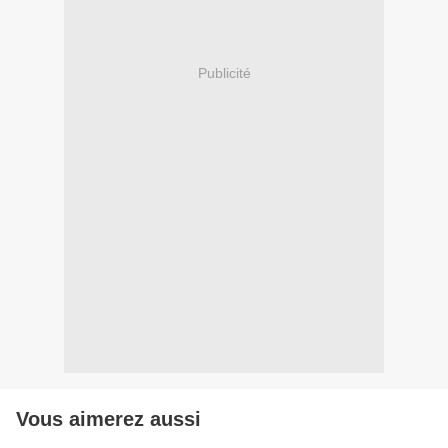
Publicité
Vous aimerez aussi