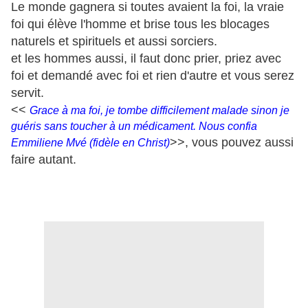
Le monde gagnera si toutes avaient la foi, la vraie
foi qui élève l'homme et brise tous les blocages
naturels et spirituels et aussi sorciers.
et les hommes aussi, il faut donc prier, priez avec
foi et demandé avec foi et rien d'autre et vous serez
servit.
<<
Grace à ma foi, je tombe difficilement malade sinon je
guéris sans toucher à un médicament. Nous confia
>>, vous pouvez aussi
Emmiliene Mvé (fidèle en Christ)
faire autant.