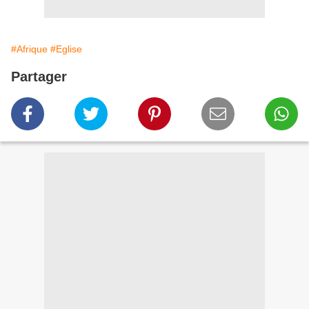
#Afrique
#Eglise
Partager