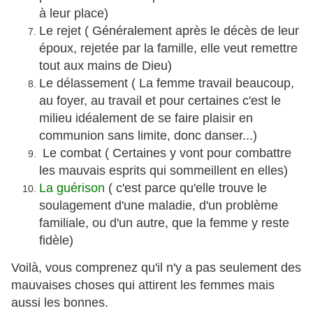
à leur place)
Le rejet ( Généralement après le décès de leur
époux, rejetée par la famille, elle veut remettre
tout aux mains de Dieu)
Le délassement ( La femme travail beaucoup,
au foyer, au travail et pour certaines c'est le
milieu idéalement de se faire plaisir en
communion sans limite, donc danser...)
Le combat ( Certaines y vont pour combattre
les mauvais esprits qui sommeillent en elles)
La guérison
( c'est parce qu'elle trouve le
soulagement d'une maladie, d'un problème
familiale, ou d'un autre, que la femme y reste
fidèle)
Voilà, vous comprenez qu'il n'y a pas seulement des
mauvaises choses qui attirent les femmes mais
aussi les bonnes.