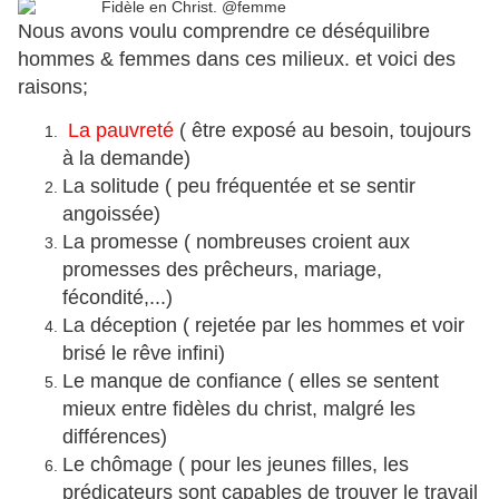
Nous avons voulu comprendre ce déséquilibre
hommes & femmes dans ces milieux. et voici des
raisons;
La pauvreté
( être exposé au besoin, toujours
à la demande)
La solitude ( peu fréquentée et se sentir
angoissée)
La promesse ( nombreuses croient aux
promesses des prêcheurs, mariage,
fécondité,...)
La déception ( rejetée par les hommes et voir
brisé le rêve infini)
Le manque de confiance ( elles se sentent
mieux entre fidèles du christ, malgré les
différences)
Le chômage ( pour les jeunes filles, les
prédicateurs sont capables de trouver le travail