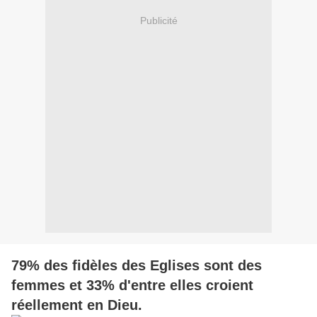
Publicité
79% des fidèles des Eglises sont des
femmes et 33% d'entre elles croient
réellement en Dieu.