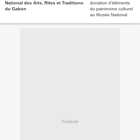
National des Arts, Rites et Traditions
du Gabon
Publicité