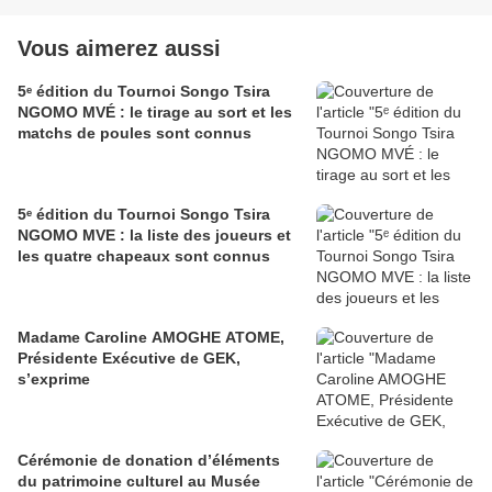
Vous aimerez aussi
5ᵉ édition du Tournoi Songo Tsira
NGOMO MVÉ : le tirage au sort et les
matchs de poules sont connus
5ᵉ édition du Tournoi Songo Tsira
NGOMO MVE : la liste des joueurs et
les quatre chapeaux sont connus
Madame Caroline AMOGHE ATOME,
Présidente Exécutive de GEK,
s’exprime
Cérémonie de donation d’éléments
du patrimoine culturel au Musée