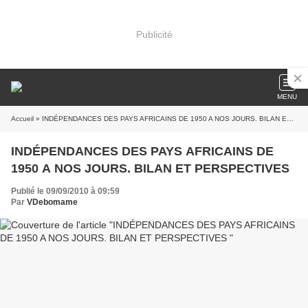
Publicité
MENU
Accueil
» INDÉPENDANCES DES PAYS AFRICAINS DE 1950 A NOS JOURS. BILAN ET PERSPECTIVES
INDÉPENDANCES DES PAYS AFRICAINS DE
1950 A NOS JOURS. BILAN ET PERSPECTIVES
Publié le 09/09/2010 à 09:59
Par
VDebomame