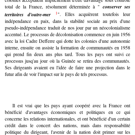
total de la France, résolument déterminée à "
conserver ses
1
territoires d'outre-mer
". Elles acquièrent toutefois leur
indépendance en paix, dans la stabilité sociale au prix d'une
pseudo-indépendance traduit de nos jour par un néocolonialisme
accentué. Le processus de décolonisation commence en juin 1956
avec la loi Cadre Defferre qui dotte les colonies d'une autonomie
interne, ensuite on assiste la formation de communautés en 1958
qui prend fin deux ans plus tard. Tous les pays ont suivi ce
processus jusq'au jour où la Guinée se retira des communautés.
Ses dirigeants avaient eu l'idée de faire une projection dans le
futur afin de voir l'impact sur le pays de tels processus.
Il est vrai que les pays ayant coopéré avec la France ont
bénéficié d'avantages économiques et politiques en ce qui
concerne les relations internationales, et ont bénéficié d'un certain
crédit dans le concert des nations, mais dans responsabilité
politique du dirigeant, l'avenir de la nation doit primer sur les