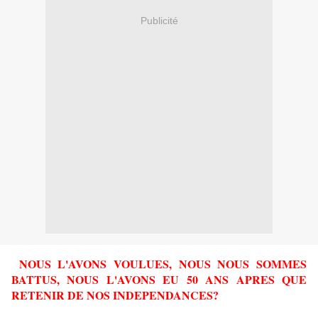
Publicité
NOUS L'AVONS VOULUES, NOUS NOUS SOMMES
BATTUS, NOUS L'AVONS EU 50 ANS APRES QUE
RETENIR DE NOS INDEPENDANCES?