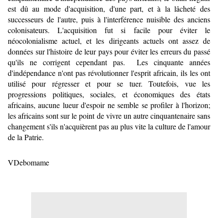
est dû au mode d'acquisition, d'une part, et à la lâcheté des
successeurs de l'autre, puis à l'interférence nuisible des anciens
colonisateurs. L'acquisition fut si facile pour éviter le
néocolonialisme actuel, et les dirigeants actuels ont assez de
données sur l'histoire de leur pays pour éviter les erreurs du passé
qu'ils ne corrigent cependant pas. Les cinquante années
d'indépendance n'ont pas révolutionner l'esprit africain, ils les ont
utilisé pour régresser et pour se tuer. Toutefois, vue les
progressions politiques, sociales, et économiques des états
africains, aucune lueur d'espoir ne semble se profiler à l'horizon;
les africains sont sur le point de vivre un autre cinquantenaire sans
changement s'ils n'acquièrent pas au plus vite la culture de l'amour
de la Patrie.
VDebomame