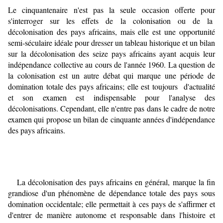
Le cinquantenaire n'est pas la seule occasion offerte pour
s'interroger sur les effets de la colonisation ou de la
décolonisation des pays africains, mais elle est une opportunité
semi-séculaire idéale pour dresser un tableau historique et un bilan
sur la décolonisation des seize pays africains ayant acquis leur
indépendance collective au cours de l'année 1960. La question de
la colonisation est un autre débat qui marque une période de
domination totale des pays africains; elle est toujours d'actualité
et son examen est indispensable pour l'analyse des
décolonisations. Cependant, elle n'entre pas dans le cadre de notre
examen qui propose un bilan de cinquante années d'indépendance
des pays africains.
La décolonisation des pays africains en général, marque la fin
grandiose d'un phénomène de dépendance totale des pays sous
domination occidentale; elle permettait à ces pays de s'affirmer et
d'entrer de manière autonome et responsable dans l'histoire et