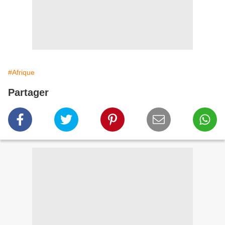
#Afrique
Partager