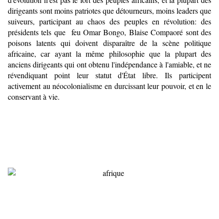
dirigeants sont moins patriotes que détourneurs, moins leaders que
suiveurs, participant au chaos des peuples en révolution: des
présidents tels que feu Omar Bongo, Blaise Compaoré sont des
poisons latents qui doivent disparaître de la scène politique
africaine, car ayant la même philosophie que la plupart des
anciens dirigeants qui ont obtenu l'indépendance à l'amiable, et ne
révendiquant point leur statut d'État libre. Ils participent
activement au néocolonialisme en durcissant leur pouvoir, et en le
conservant à vie.