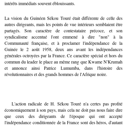
intérêts immédiats souvent éblouissants.
La vision du Guinéen Sékou Touré était différente de celle des
autres dirigeants, mais les points de vue intérieurs semblaient être
partagés. Son caractère de contestataire précoce, et son
syndicalisme accentué l'ont emmené à dire "non" à la
Communauté française, et à proclamer l'indépendance de la
Guinée le 2 août 1958, deux ans avant les indépendances
générales octroyées par la France. Ce caractère spécial et hors du
commun du leader le place au même rang que Kwame N'Krumah
et annonce ainsi Patrice Lumumba, dans l'histoire des
révolutionnaires et des grands hommes de l'Afrique noire.
L'action radicale de H. Sékou Touré n'a certes pas profité
économiquement à son pays, mais cela ne doit pas nous faire dire
que ceux des dirigeants de l'époque qui ont accepté
l'indépendance conditionnée de la France sont des héros, d'autant