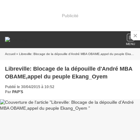
Publicité
MENU
Accueil
» Libreville: Blocage de la dépouille d'André MBA OBAME,appel du peuple Ekang_Oyem
Libreville: Blocage de la dépouille d'André MBA
OBAME,appel du peuple Ekang_Oyem
Publié le 30/04/2015 à 10:52
Par
PAP'S