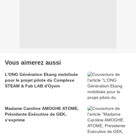
Vous aimerez aussi
L'ONG Génération Ekang mobilisée
pour le projet pilote du Complexe
STEAM & Fab LAB d'Oyem
Madame Caroline AMOGHE ATOME,
Présidente Exécutive de GEK,
s’exprime