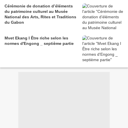
Cérémonie de donation d’éléments
du patrimoine culturel au Musée
National des Arts, Rites et Traditions
du Gabon
Mvet Ekang I Être riche selon les
normes d'Engong _ septième partie