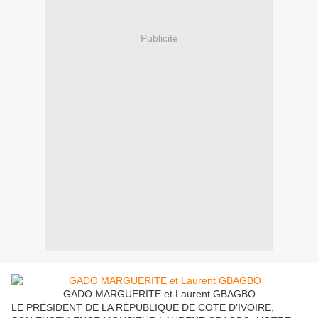
Publicité
GADO MARGUERITE et Laurent GBAGBO
LE PRÉSIDENT DE LA RÉPUBLIQUE DE COTE D’IVOIRE,