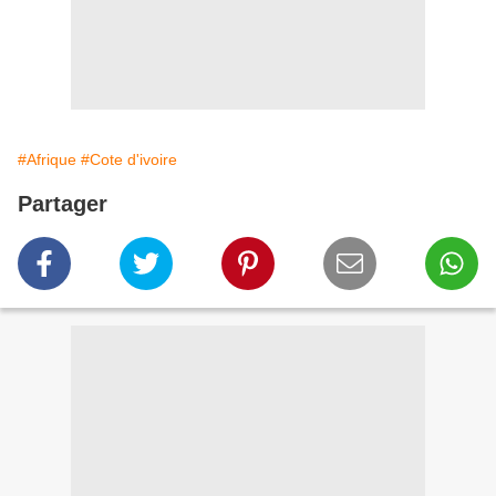
#Afrique
#Cote d'ivoire
Partager