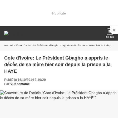
Publicité
MENU
Accueil
» Cote d'Ivoire: Le Président Gbagbo a appris le décès de sa mère hier soir depuis la prison a la HAYE
Cote d'Ivoire: Le Président Gbagbo a appris le
décès de sa mère hier soir depuis la prison a la
HAYE
Publié le 16/10/2014 à 10:29
Par
VDebomame