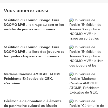
Vous aimerez aussi
5ᵉ édition du Tournoi Songo Tsira
NGOMO MVÉ : le tirage au sort et les
matchs de poules sont connus
5ᵉ édition du Tournoi Songo Tsira
NGOMO MVE : la liste des joueurs et
les quatre chapeaux sont connus
Madame Caroline AMOGHE ATOME,
Présidente Exécutive de GEK,
s’exprime
Cérémonie de donation d’éléments
du patrimoine culturel au Musée