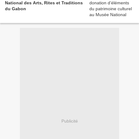
National des Arts, Rites et Traditions
du Gabon
Publicité