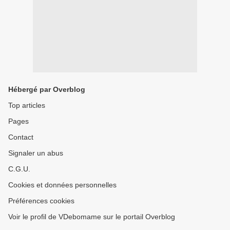
Hébergé par Overblog
Top articles
Pages
Contact
Signaler un abus
C.G.U.
Cookies et données personnelles
Préférences cookies
Voir le profil de VDebomame sur le portail Overblog