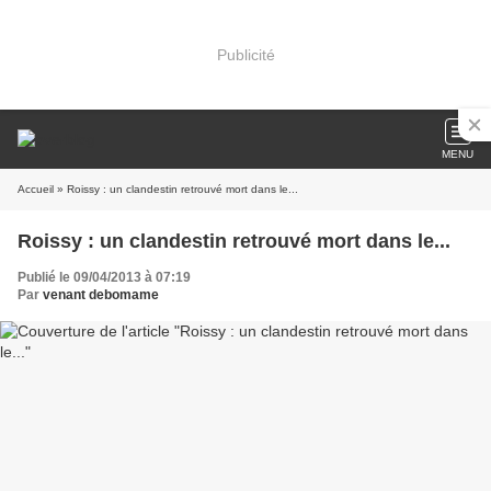
Publicité
MENU
Accueil
» Roissy : un clandestin retrouvé mort dans le...
Roissy : un clandestin retrouvé mort dans le...
Publié le 09/04/2013 à 07:19
Par
venant debomame