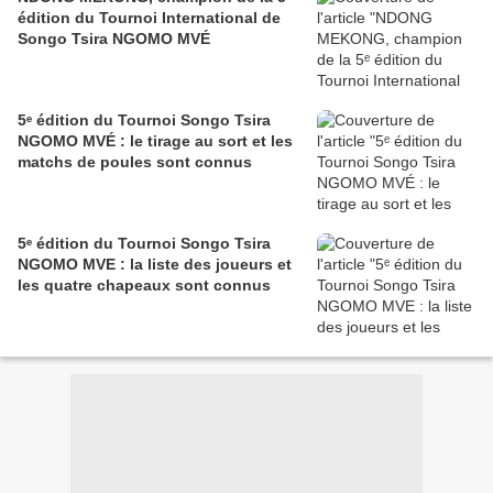
édition du Tournoi International de
Songo Tsira NGOMO MVÉ
5ᵉ édition du Tournoi Songo Tsira
NGOMO MVÉ : le tirage au sort et les
matchs de poules sont connus
5ᵉ édition du Tournoi Songo Tsira
NGOMO MVE : la liste des joueurs et
les quatre chapeaux sont connus