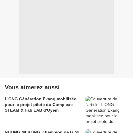
Vous aimerez aussi
L'ONG Génération Ekang mobilisée
pour le projet pilote du Complexe
STEAM & Fab LAB d'Oyem
NDONG MEKONG, champion de la 5ᵉ