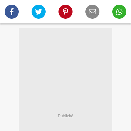
Publicité