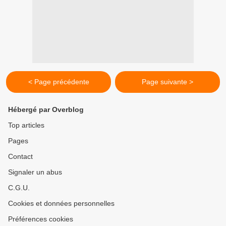
< Page précédente
Page suivante >
Hébergé par Overblog
Top articles
Pages
Contact
Signaler un abus
C.G.U.
Cookies et données personnelles
Préférences cookies