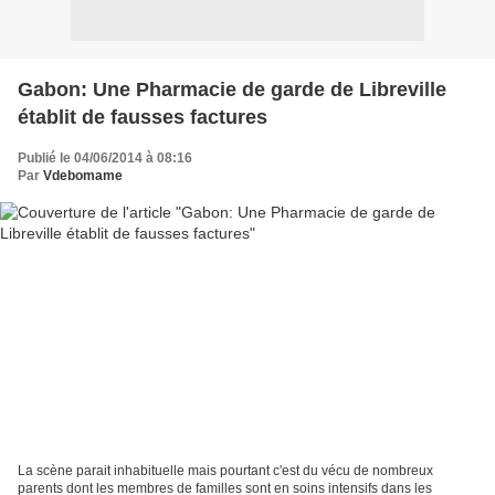
Gabon: Une Pharmacie de garde de Libreville
établit de fausses factures
Publié le 04/06/2014 à 08:16
Par
Vdebomame
La scène parait inhabituelle mais pourtant c'est du vécu de nombreux
parents dont les membres de familles sont en soins intensifs dans les