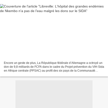
Encore un geste de plus, La République fédérale d’Allemagne a octroyé un
don de 9,8 milliards de FCFA dans le cadre du Projet prévention du VIH-Sida
en Afrique centrale (PPSAC) au profit des six pays de la Communauté
économique et monétaire de l’Afrique...