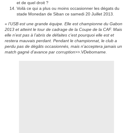
et de quel droit ?
Voilà ce qui a plus ou moins occasionner les dégats du
stade Monedan de Siban ce samedi 20 Juillet 2013.
«
l’USB est une grande équipe. Elle est championne du Gabon
2013 et atteint le tour de cadrage de la Coupe de la CAF. Mais
elle n’est pas à l’abris de défaites c'est pourquoi elle est et
restera mauvais perdant. Pendant le championnat, le club a
perdu pas de dégâts occasionnés, mais n'acceptera jamais un
match gagné d'avance par corruption>>.VDebomame.