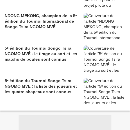
NDONG MEKONG, champion de la 5ᵉ
édition du Tournoi International de
Songo Tsira NGOMO MVÉ
5ᵉ édition du Tournoi Songo Tsira
NGOMO MVÉ : le tirage au sort et les
matchs de poules sont connus
5ᵉ édition du Tournoi Songo Tsira
NGOMO MVE : la liste des joueurs et
les quatre chapeaux sont connus