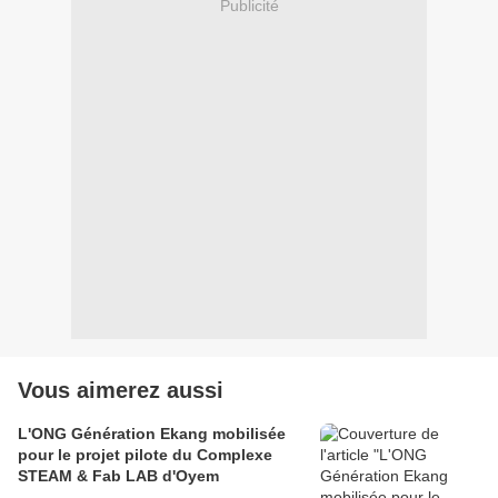
Publicité
Vous aimerez aussi
L'ONG Génération Ekang mobilisée
pour le projet pilote du Complexe
STEAM & Fab LAB d'Oyem