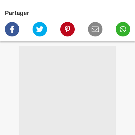
Partager