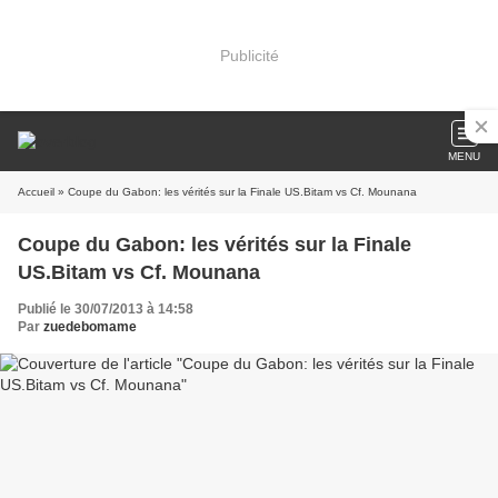
Publicité
MENU
Accueil
» Coupe du Gabon: les vérités sur la Finale US.Bitam vs Cf. Mounana
Coupe du Gabon: les vérités sur la Finale
US.Bitam vs Cf. Mounana
Publié le 30/07/2013 à 14:58
Par
zuedebomame