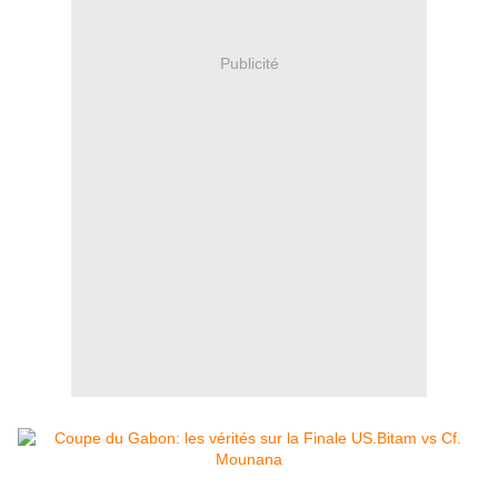
Publicité